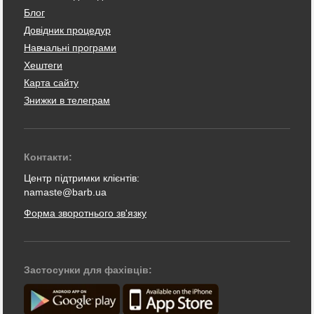
Блог
Довідник процедур
Навчальні програми
Хештеги
Карта сайту
Знижки в телеграм
Контакти:
Центр підтримки клієнтів:
namaste@barb.ua
Форма зворотнього зв'язку
Застосунки для фахівців: