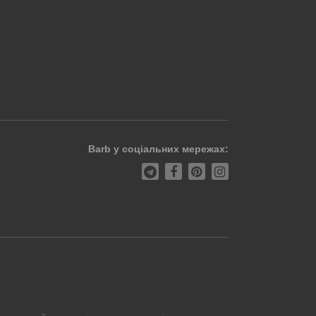
Barb у соціальних мережах: