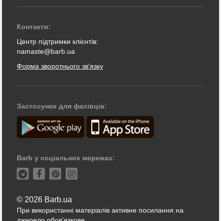
Контакти:
Центр підтримки клієнтів:
namaste@barb.ua
Форма зворотнього зв'язку
Застосунки для фахівців:
Barb у соціальних мережах:
© 2026 Barb.ua
При використанні матеріалів активне посилання на
джерело обов'язкове