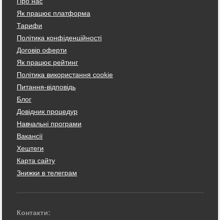
Про нас
Як працює платформа
Тарифи
Політика конфіденційності
Договір оферти
Як працює рейтинг
Політика використання cookie
Питання-відповідь
Блог
Довідник процедур
Навчальні програми
Вакансії
Хештеги
Карта сайту
Знижки в телеграм
Контакти: