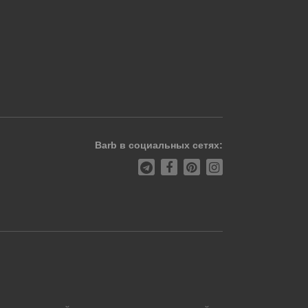
Barb в социальных сетях: