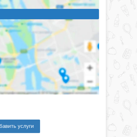
бавить услуги