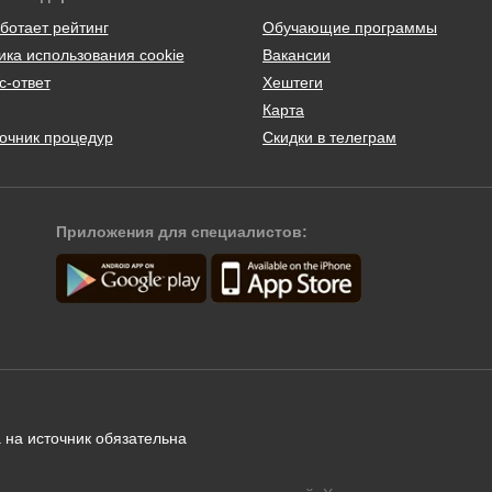
ботает рейтинг
Обучающие программы
ика использования cookie
Вакансии
с-ответ
Хештеги
Карта
очник процедур
Скидки в телеграм
Приложения для специалистов:
 на источник обязательна