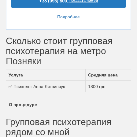
+38 (093) 800..
показать номер
Подробнее
Сколько стоит групповая
психотерапия на метро
Позняки
Услуга
Средняя цена
✅ Психолог Анна Литвинчук
1800 грн
О процедуре
Групповая психотерапия
рядом со мной