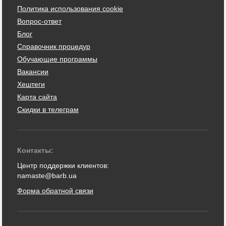
Политика использования cookie
Вопрос-ответ
Блог
Справочник процедур
Обучающие программы
Вакансии
Хештеги
Карта сайта
Скидки в телеграм
Контакты:
Центр поддержки клиентов:
namaste@barb.ua
Форма обратной связи