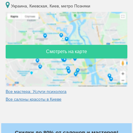
Украина, Киевская, Киев, метро Позняки
Смотреть на карте
Все мастера: Услуги психолога
Все салоны красоты в Киеве
Скидки до 80% от салонов и мастеров!