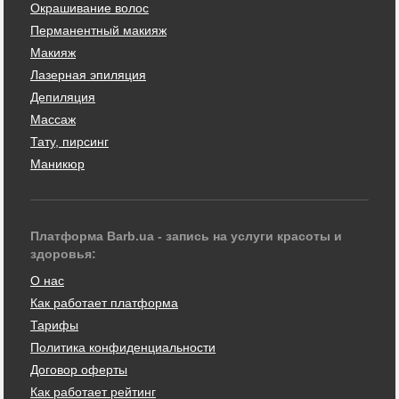
Окрашивание волос
Перманентный макияж
Макияж
Лазерная эпиляция
Депиляция
Массаж
Тату, пирсинг
Маникюр
Платформа Barb.ua - запись на услуги красоты и
здоровья:
О нас
Как работает платформа
Тарифы
Политика конфиденциальности
Договор оферты
Как работает рейтинг