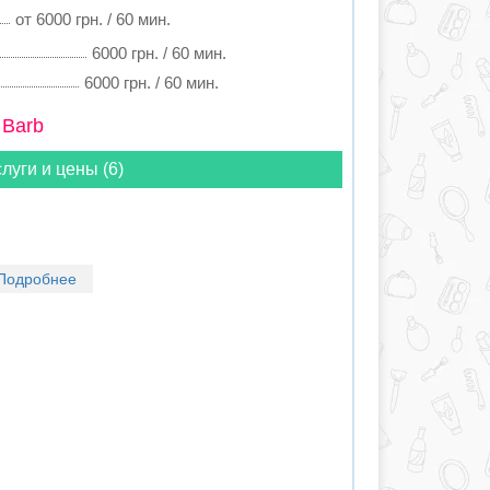
от 6000 грн. / 60 мин.
6000 грн. / 60 мин.
6000 грн. / 60 мин.
 Barb
луги и цены (6)
Подробнее