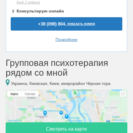
Ещё 2 адреса
📱
Консультирую онлайн
+38 (098) 804..
показать номер
Подробнее
Групповая психотерапия
рядом со мной
Украина, Киевская, Киев, микрорайон Чёрная гора
Смотреть на карте