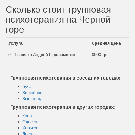
Сколько стоит групповая
психотерапия на Черной
горе
Услуга
Средняя цена
✅ Психиатр Андрей Герасименко
6000 грн
Групповая психотерапия в соседних городах:
Буча
Вишнёвое
Вышгород
Групповая психотерапия в других городах:
Киев
Одесса
Харьков
Днепр