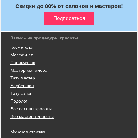
Скидки до 80% от салонов и мастеров!
Запись на процедуры красоты:
Косметолог
Массажист
Парикмахер
Мастер маникюра
Тату мастер
Барбершоп
Тату салон
Подолог
Все салоны красоты
Все мастера красоты
Мужская стрижка