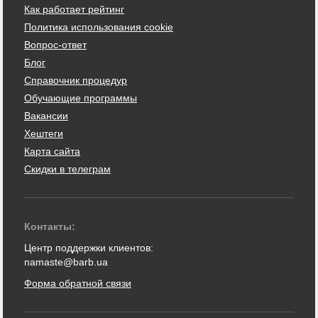
Как работает рейтинг
Политика использования cookie
Вопрос-ответ
Блог
Справочник процедур
Обучающие программы
Вакансии
Хештеги
Карта сайта
Скидки в телеграм
Контакты:
Центр поддержки клиентов:
namaste@barb.ua
Форма обратной связи