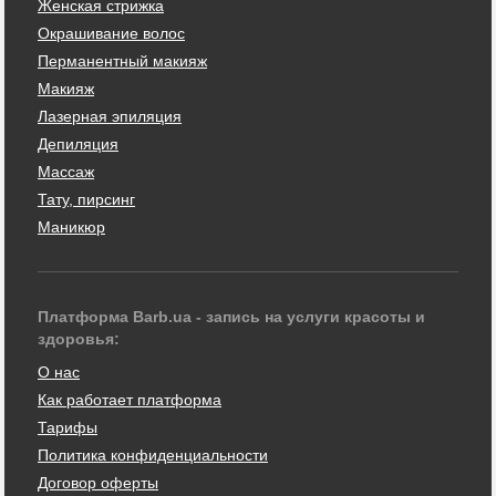
Женская стрижка
Окрашивание волос
Перманентный макияж
Макияж
Лазерная эпиляция
Депиляция
Массаж
Тату, пирсинг
Маникюр
Платформа Barb.ua - запись на услуги красоты и
здоровья:
О нас
Как работает платформа
Тарифы
Политика конфиденциальности
Договор оферты