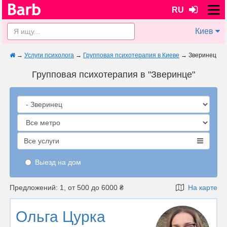
RU
Киев
→
Услуги психолога
→
Групповая психотерапия в Киеве
→
Зверинец
Групповая психотерапия в "Зверинце"
Все услуги
Выезд на дом
Предложений: 1, от 500 до 6000 ₴
На карте
Ольга Цурка