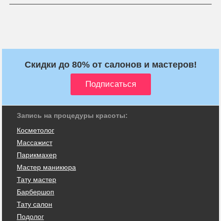
Скидки до 80% от салонов и мастеров!
Запись на процедуры красоты:
Косметолог
Массажист
Парикмахер
Мастер маникюра
Тату мастер
Барбершоп
Тату салон
Подолог