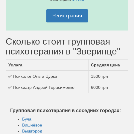
Регистрация
Сколько стоит групповая
психотерапия в "Зверинце"
Услуга
Средняя цена
✅ Психолог Ольга Цурка
1500 грн
✅ Психиатр Андрей Герасименко
6000 грн
Групповая психотерапия в соседних городах:
Буча
Вишнёвое
Вышгород