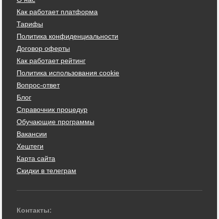
Как работает платформа
Тарифы
Политика конфиденциальности
Договор оферты
Как работает рейтинг
Политика использования cookie
Вопрос-ответ
Блог
Справочник процедур
Обучающие программы
Вакансии
Хештеги
Карта сайта
Скидки в телеграм
Контакты: