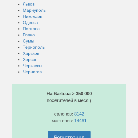
Львов
Мариуполь
Николаев
Одесса
Полтава
Ровно
Сумы
Тернополь
Харьков
Херсон
Черкассы
Чернигов
На Barb.ua > 350 000
посетителей в месяц
салонов:
8142
мастеров:
14461
Регистрация