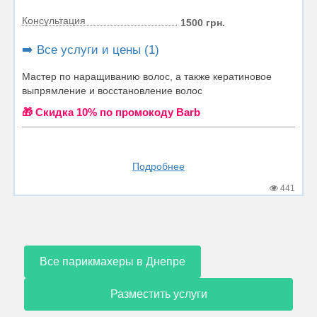
Консультация
1500 грн.
➡️ Все услуги и цены (1)
Мастер по наращиванию волос, а также кератиновое
выпрямление и восстановление волос
🎁 Cкидка 10% по промокоду Barb
Подробнее
441
Все парикмахеры в Днепре
Разместить услуги