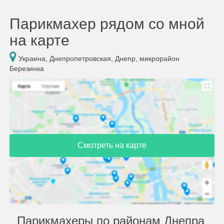
Парикмахер рядом со мной
на карте
Украина, Днепропетровская, Днепр, микрорайон
Березинка
Смотреть на карте
Парикмахеры по районам Днепра