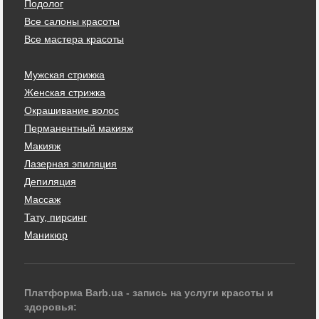
Подолог
Все салоны красоты
Все мастера красоты
Мужская стрижка
Женская стрижка
Окрашивание волос
Перманентный макияж
Макияж
Лазерная эпиляция
Депиляция
Массаж
Тату, пирсинг
Маникюр
Платформа Barb.ua - запись на услуги красоты и
здоровья: