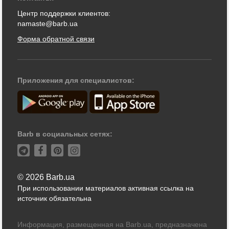
Центр поддержки клиентов:
namaste@barb.ua
Форма обратной связи
Приложения для специалистов:
Barb в социальных сетях:
© 2026 Barb.ua
При использовании материалов активная ссылка на
источник обязательна
Информация, размещенная на Barb.ua, предназначена