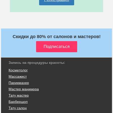
Скидки до 80% от салонов и мастеров!
Запись на процедуры красоты:
Косметолог
Массажист
Парикмахер
Мастер маникюра
Тату мастер
Барбершоп
Тату салон