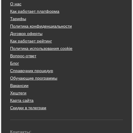
О нас
Как работает платформа
Тарифы
Политика конфиденциальности
Договор оферты
Как работает рейтинг
Политика использования cookie
Вопрос-ответ
Блог
Справочник процедур
Обучающие программы
Вакансии
Хештеги
Карта сайта
Скидки в телеграм
Контакты: