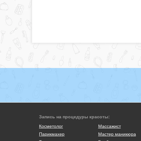
Запись на процедуры красоты:
Косметолог
Массажист
Парикмахер
Мастер маникюра