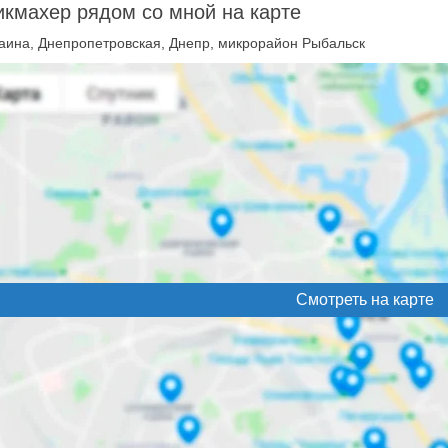
кмахер рядом со мной на карте
аина, Днепропетровская, Днепр, микрорайон Рыбальск
Смотреть на карте