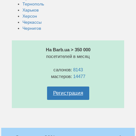
Тернополь
Харьков
Херсон
Черкассы
Чернигов
На Barb.ua > 350 000
посетителей в месяц
салонов:
8143
мастеров:
14477
Регистрация