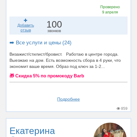
Проверено
9 апреля
100
Добавить
отзыв
звонков
➡️ Все услуги и цены (24)
Визажист/стилист/бровист. Работаю в центре города.
Выезжаю на дом. Есть возможность сбора в 4 руки, что
экономит ваше время. Образ под ключ за 1-2...
🎁 Cкидка 5% по промокоду Barb
Подробнее
859
Екатерина