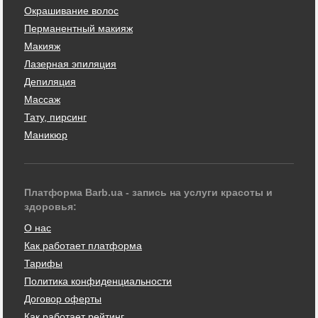
Окрашивание волос
Перманентный макияж
Макияж
Лазерная эпиляция
Депиляция
Массаж
Тату, пирсинг
Маникюр
Платформа Barb.ua - запись на услуги красоты и
здоровья:
О нас
Как работает платформа
Тарифы
Политика конфиденциальности
Договор оферты
Как работает рейтинг