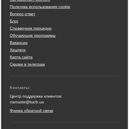
Политика использования cookie
Вопрос-ответ
Блог
Справочник процедур
Обучающие программы
Вакансии
Хештеги
Карта сайта
Скидки в телеграм
Контакты:
Центр поддержки клиентов:
namaste@barb.ua
Форма обратной связи