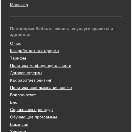
Маникюр
Платформа Barb.ua - запись на услуги красоты и
здоровья:
О нас
Как работает платформа
Тарифы
Политика конфиденциальности
Договор оферты
Как работает рейтинг
Политика использования cookie
Вопрос-ответ
Блог
Справочник процедур
Обучающие программы
Вакансии
Хештеги