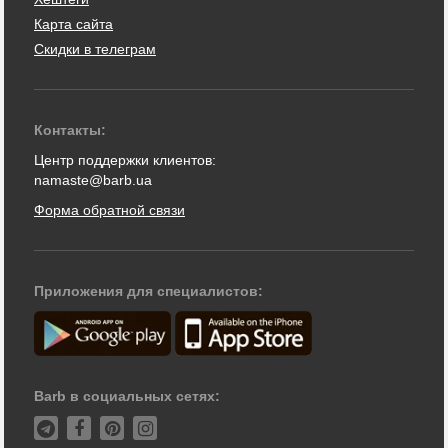
Карта сайта
Скидки в телеграм
Контакты:
Центр поддержки клиентов:
namaste@barb.ua
Форма обратной связи
Приложения для специалистов:
Barb в социальных сетях: