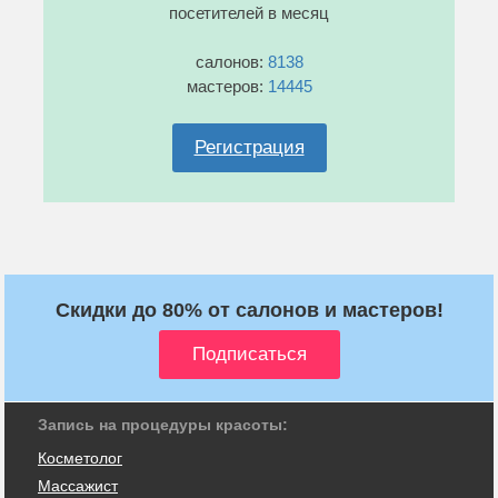
посетителей в месяц
салонов:
8138
мастеров:
14445
Регистрация
Скидки до 80% от салонов и мастеров!
Запись на процедуры красоты:
Косметолог
Массажист