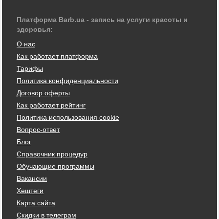
Платформа Barb.ua - запись на услуги красоты и
здоровья:
О нас
Как работает платформа
Тарифы
Политика конфиденциальности
Договор оферты
Как работает рейтинг
Политика использования cookie
Вопрос-ответ
Блог
Справочник процедур
Обучающие программы
Вакансии
Хештеги
Карта сайта
Скидки в телеграм