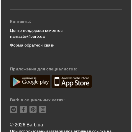
Контакты:
Центр поддержки клиентов:
namaste@barb.ua
Форма обратной связи
Приложения для специалистов:
Barb в социальных сетях:
© 2026 Barb.ua
При использовании материалов активная ссылка на