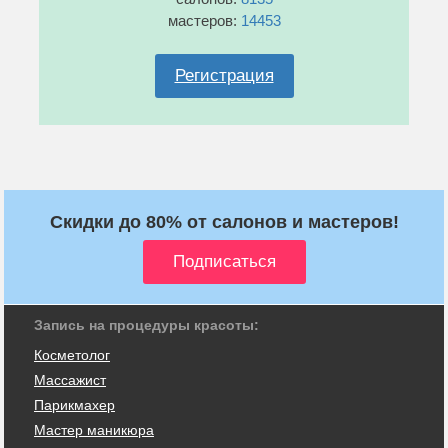
мастеров:
14453
Регистрация
Скидки до 80% от салонов и мастеров!
Запись на процедуры красоты:
Косметолог
Массажист
Парикмахер
Мастер маникюра