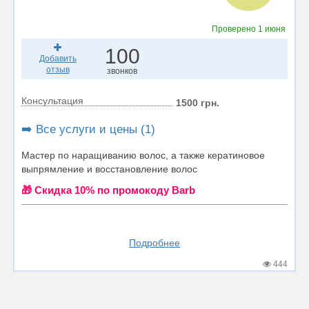
Проверено
1 июня
100
Добавить
отзыв
звонков
Консультация
1500 грн.
➡️ Все услуги и цены (1)
Мастер по наращиванию волос, а также кератиновое
выпрямление и восстановление волос
🎁 Cкидка 10% по промокоду Barb
Подробнее
444