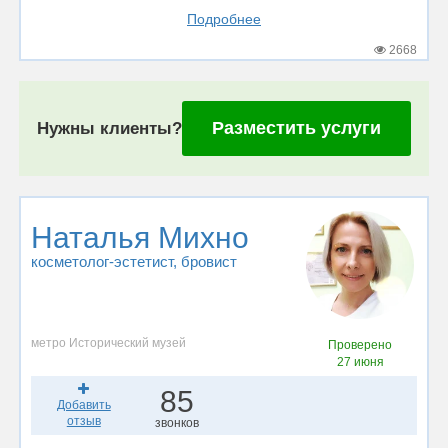
Подробнее
2668
Разместить услуги
Нужны клиенты?
Наталья Михно
косметолог-эстетист
, бровист
метро Исторический музей
Проверено
27 июня
85
Добавить
отзыв
звонков