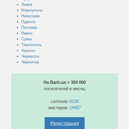
Львов
Мариуполь
Николаев
Одесса
Полтава
Ровно
Сумы
Тернополь
Херсон
Черкассы
Чернигов
На Barb.ua > 350 000
посетителей в месяц
салонов:
8139
мастеров:
14457
Регистрация