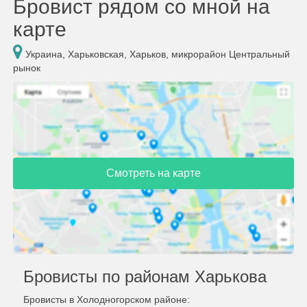
Бровист рядом со мной на
карте
Украина, Харьковская, Харьков, микрорайон Центральный
рынок
Смотреть на карте
Бровисты по районам Харькова
Бровисты в Холодногорском районе: