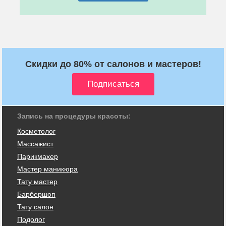
Скидки до 80% от салонов и мастеров!
Запись на процедуры красоты:
Косметолог
Массажист
Парикмахер
Мастер маникюра
Тату мастер
Барбершоп
Тату салон
Подолог