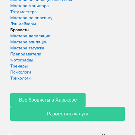
Мастера маникюра
Тату мастера
Мастера по пирсингу
Лэшмейкеры
Бровисты
Мастера депиляции
Мастера эпиляции
Мастера татуажа
Преподаватели
Фотографы
Тренеры
Психологи
Трихологи
Все бровисты в Харькове
Разместить услуги