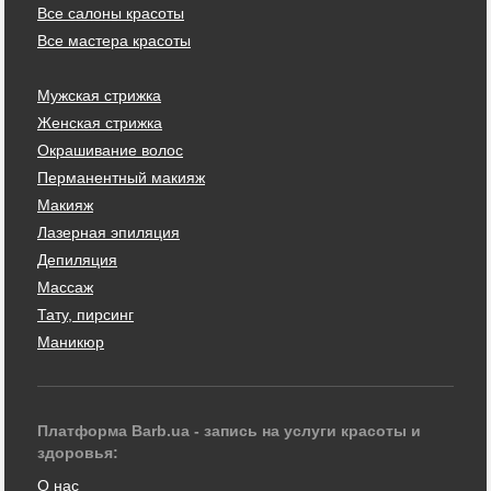
Все салоны красоты
Все мастера красоты
Мужская стрижка
Женская стрижка
Окрашивание волос
Перманентный макияж
Макияж
Лазерная эпиляция
Депиляция
Массаж
Тату, пирсинг
Маникюр
Платформа Barb.ua - запись на услуги красоты и
здоровья:
О нас