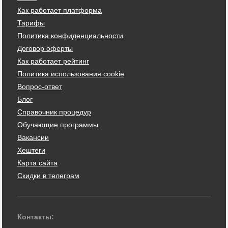
Как работает платформа
Тарифы
Политика конфиденциальности
Договор оферты
Как работает рейтинг
Политика использования cookie
Вопрос-ответ
Блог
Справочник процедур
Обучающие программы
Вакансии
Хештеги
Карта сайта
Скидки в телеграм
Контакты: