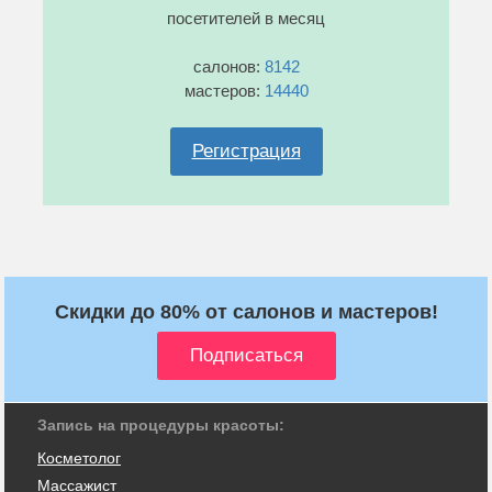
посетителей в месяц
салонов:
8142
мастеров:
14440
Регистрация
Скидки до 80% от салонов и мастеров!
Запись на процедуры красоты:
Косметолог
Массажист