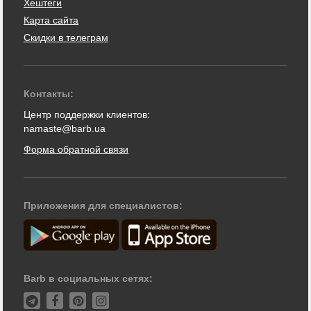
Хештеги
Карта сайта
Скидки в телеграм
Контакты:
Центр поддержки клиентов:
namaste@barb.ua
Форма обратной связи
Приложения для специалистов:
Barb в социальных сетях: