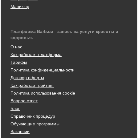
Маникюр
Платформа Barb.ua - запись на услуги красоты и
здоровья:
О нас
Как работает платформа
Тарифы
Политика конфиденциальности
Договор оферты
Как работает рейтинг
Политика использования cookie
Вопрос-ответ
Блог
Справочник процедур
Обучающие программы
Вакансии