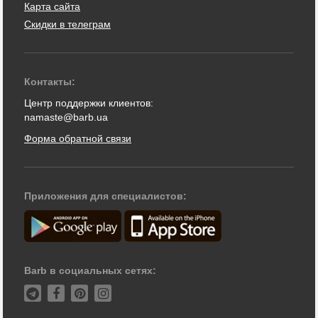
Карта сайта
Скидки в телеграм
Контакты:
Центр поддержки клиентов:
namaste@barb.ua
Форма обратной связи
Приложения для специалистов:
Barb в социальных сетях: