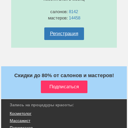
салонов:
8142
мастеров:
14458
Регистрация
Скидки до 80% от салонов и мастеров!
Запись на процедуры красоты:
Косметолог
Массажист
Парикмахер