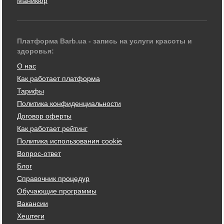
Маникюр
Платформа Barb.ua - запись на услуги красоты и
здоровья:
О нас
Как работает платформа
Тарифы
Политика конфиденциальности
Договор оферты
Как работает рейтинг
Политика использования cookie
Вопрос-ответ
Блог
Справочник процедур
Обучающие программы
Вакансии
Хештеги