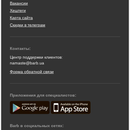
Вакансии
Хештеги
Карта сайта
Скидки в телеграм
Контакты:
Центр поддержки клиентов:
namaste@barb.ua
Форма обратной связи
Приложения для специалистов:
Barb в социальных сетях: