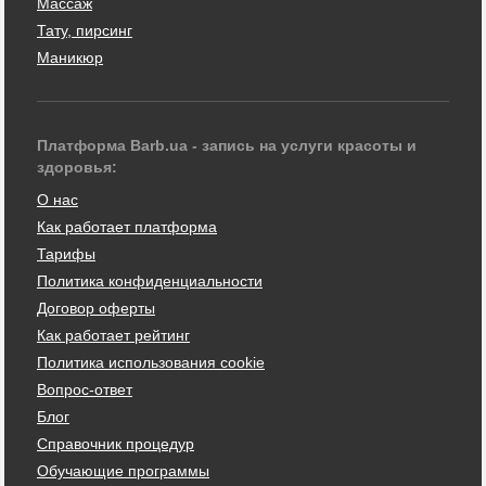
Массаж
Тату, пирсинг
Маникюр
Платформа Barb.ua - запись на услуги красоты и
здоровья:
О нас
Как работает платформа
Тарифы
Политика конфиденциальности
Договор оферты
Как работает рейтинг
Политика использования cookie
Вопрос-ответ
Блог
Справочник процедур
Обучающие программы