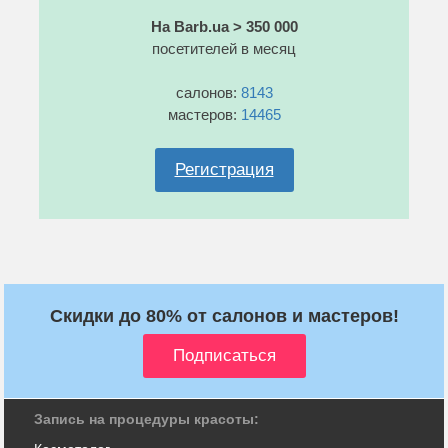
На Barb.ua > 350 000
посетителей в месяц
салонов:
8143
мастеров:
14465
Регистрация
Скидки до 80% от салонов и мастеров!
Запись на процедуры красоты: