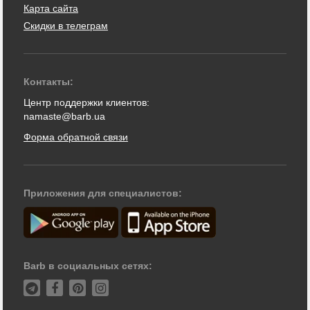
Карта сайта
Скидки в телеграм
Контакты:
Центр поддержки клиентов:
namaste@barb.ua
Форма обратной связи
Приложения для специалистов:
Barb в социальных сетях: