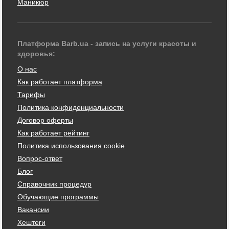
Маникюр
Платформа Barb.ua - запись на услуги красоты и
здоровья:
О нас
Как работает платформа
Тарифы
Политика конфиденциальности
Договор оферты
Как работает рейтинг
Политика использования cookie
Вопрос-ответ
Блог
Справочник процедур
Обучающие программы
Вакансии
Хештеги