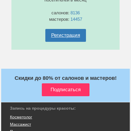
салонов:
8136
мастеров:
14457
Регистрация
Скидки до 80% от салонов и мастеров!
Запись на процедуры красоты:
Косметолог
Массажист