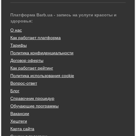
Платформа Barb.ua - запись на услуги красоты и
здоровья:
О нас
Как работает платформа
Тарифы
Политика конфиденциальности
Договор оферты
Как работает рейтинг
Политика использования cookie
Вопрос-ответ
Блог
Справочник процедур
Обучающие программы
Вакансии
Хештеги
Карта сайта