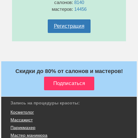
салонов:
8140
мастеров:
14456
Регистрация
Скидки до 80% от салонов и мастеров!
Запись на процедуры красоты:
Косметолог
Массажист
Парикмахер
Мастер маникюра