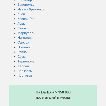
Запорожье
Ивано-Франковск
Киев
Кривой Рог
Луцк
Львов
Мариуполь
Николаев
Одесса
Полтава
Ровно
Сумы
Тернополь
Херсон
Черкассы
Чернигов
На Barb.ua > 350 000
посетителей в месяц