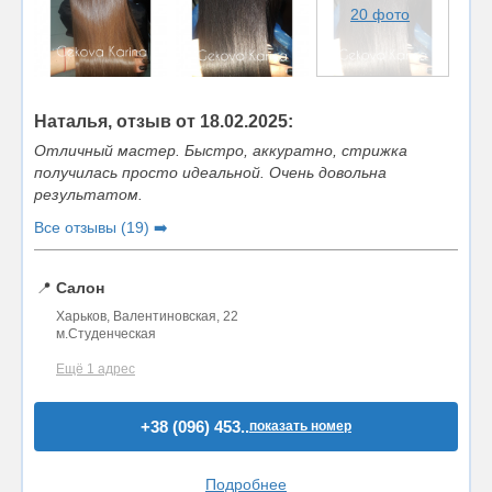
20 фото
Наталья, отзыв от 18.02.2025:
Отличный мастер. Быстро, аккуратно, стрижка
получилась просто идеальной. Очень довольна
результатом.
Все отзывы (19) ➡️
📍
Салон
Харьков, Валентиновская, 22
м.Студенческая
Ещё 1 адрес
+38 (096) 453..
показать номер
Подробнее