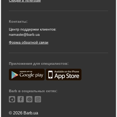
Скидки в телеграм
Контакты:
Центр поддержки клиентов:
namaste@barb.ua
Форма обратной связи
Приложения для специалистов:
Barb в социальных сетях:
© 2026 Barb.ua