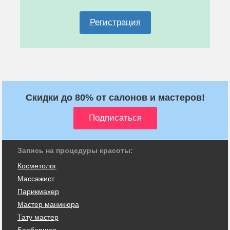
Регистрация
Скидки до 80% от салонов и мастеров!
Запись на процедуры красоты:
Косметолог
Массажист
Парикмахер
Мастер маникюра
Тату мастер
Барбершоп