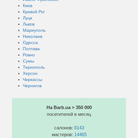
Киев
Кривой Рог
Луцк
Львов
Мариуполь
Николаев
Одесса
Полтава
Ровно
Сумы
Тернополь
Херсон
Черкассы
Чернигов
На Barb.ua > 350 000
посетителей в месяц
салонов:
8143
мастеров:
14465