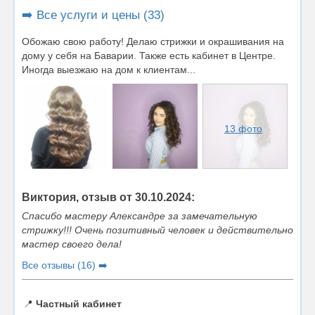
➡️ Все услуги и цены (33)
Обожаю свою работу! Делаю стрижки и окрашивания на
дому у себя на Баварии. Также есть кабинет в Центре.
Иногда выезжаю на дом к клиентам...
13 фото
Виктория, отзыв от 30.10.2024:
Спасибо мастеру Александре за замечательную
стрижку!!! Очень позитивный человек и действительно
мастер своего дела!
Все отзывы (16) ➡️
📍
Частный кабинет