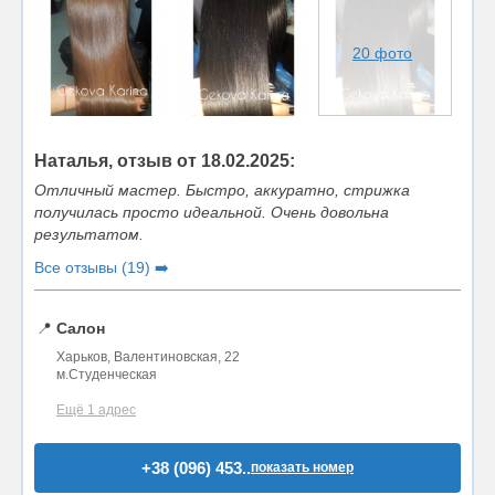
20 фото
Наталья, отзыв от 18.02.2025:
Отличный мастер. Быстро, аккуратно, стрижка
получилась просто идеальной. Очень довольна
результатом.
Все отзывы (19) ➡️
📍
Салон
Харьков, Валентиновская, 22
м.Студенческая
Ещё 1 адрес
+38 (096) 453..
показать номер