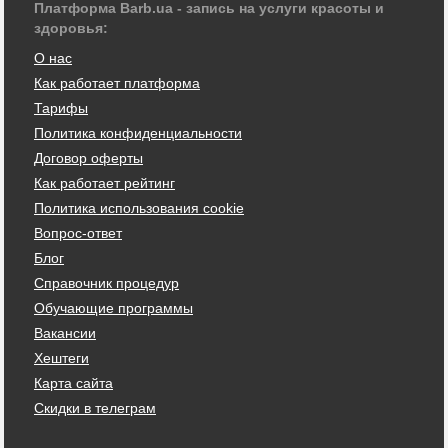
Платформа Barb.ua - запись на услуги красоты и
здоровья:
О нас
Как работает платформа
Тарифы
Политика конфиденциальности
Договор оферты
Как работает рейтинг
Политика использования cookie
Вопрос-ответ
Блог
Справочник процедур
Обучающие программы
Вакансии
Хештеги
Карта сайта
Скидки в телеграм