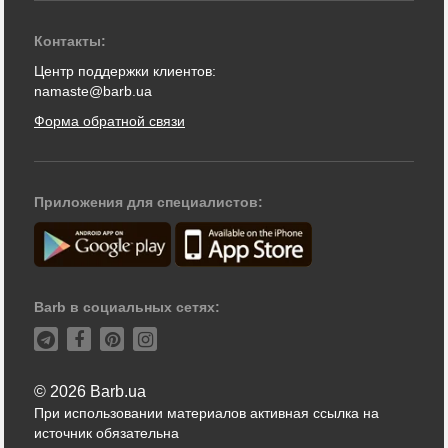
Контакты:
Центр поддержки клиентов:
namaste@barb.ua
Форма обратной связи
Приложения для специалистов:
Barb в социальных сетях:
© 2026 Barb.ua
При использовании материалов активная ссылка на
источник обязательна