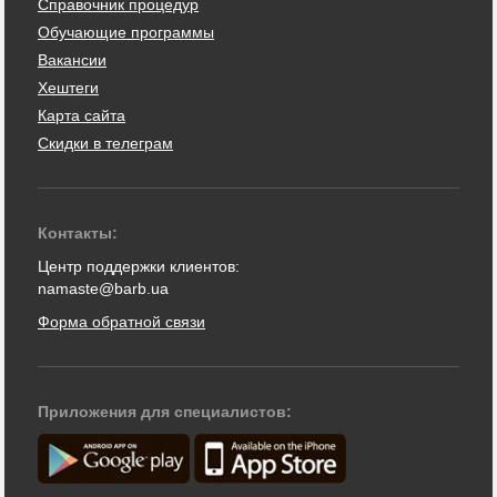
Справочник процедур
Обучающие программы
Вакансии
Хештеги
Карта сайта
Скидки в телеграм
Контакты:
Центр поддержки клиентов:
namaste@barb.ua
Форма обратной связи
Приложения для специалистов: