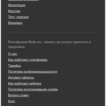
Депиляция
Массаж
Тату, пирсинг
Маникюр
Платформа Barb.ua - запись на услуги красоты и
здоровья:
О нас
Как работает платформа
Тарифы
Политика конфиденциальности
Договор оферты
Как работает рейтинг
Политика использования cookie
Вопрос-ответ
Блог