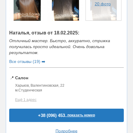
20 фото
Наталья, отзыв от 18.02.2025:
Отличный мастер. Быстро, аккуратно, стрижка
получилась просто идеальной. Очень довольна
результатом.
Все отзывы (19) ➡️
📍
Салон
Харьков, Валентиновская, 22
м.Студенческая
Ещё 1 адрес
+38 (096) 453..
показать номер
Подробнее