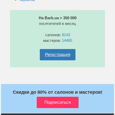
На Barb.ua > 350 000
посетителей в месяц
салонов:
8143
мастеров:
14465
Регистрация
Скидки до 80% от салонов и мастеров!