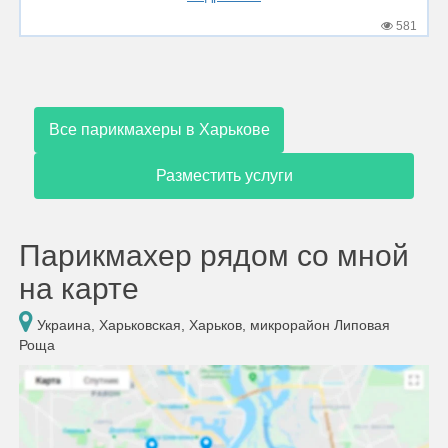
581
Все парикмахеры в Харькове
Разместить услуги
Парикмахер рядом со мной
на карте
Украина, Харьковская, Харьков, микрорайон Липовая
Роща