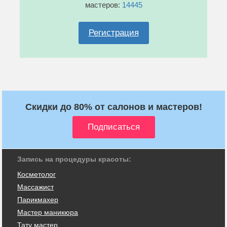
мастеров:
14445
Регистрация
Скидки до 80% от салонов и мастеров!
Запись на процедуры красоты:
Косметолог
Массажист
Парикмахер
Мастер маникюра
Тату мастер