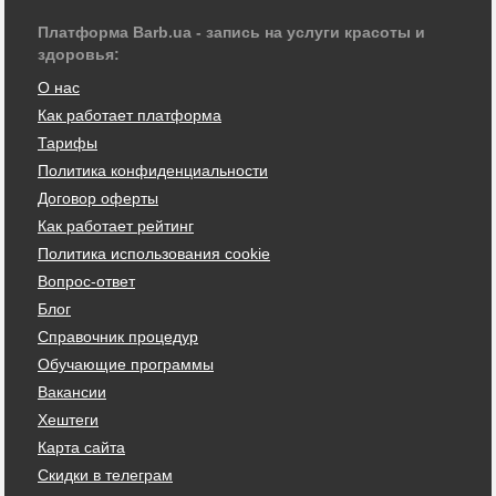
Платформа Barb.ua - запись на услуги красоты и
здоровья:
О нас
Как работает платформа
Тарифы
Политика конфиденциальности
Договор оферты
Как работает рейтинг
Политика использования cookie
Вопрос-ответ
Блог
Справочник процедур
Обучающие программы
Вакансии
Хештеги
Карта сайта
Скидки в телеграм