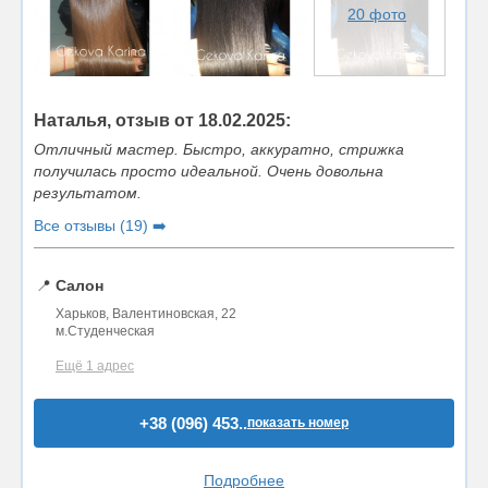
20 фото
Наталья, отзыв от 18.02.2025:
Отличный мастер. Быстро, аккуратно, стрижка
получилась просто идеальной. Очень довольна
результатом.
Все отзывы (19) ➡️
📍
Салон
Харьков, Валентиновская, 22
м.Студенческая
Ещё 1 адрес
+38 (096) 453..
показать номер
Подробнее