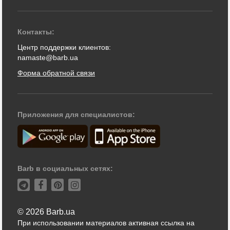
Контакты:
Центр поддержки клиентов:
namaste@barb.ua
Форма обратной связи
Приложения для специалистов:
Barb в социальных сетях:
© 2026 Barb.ua
При использовании материалов активная ссылка на