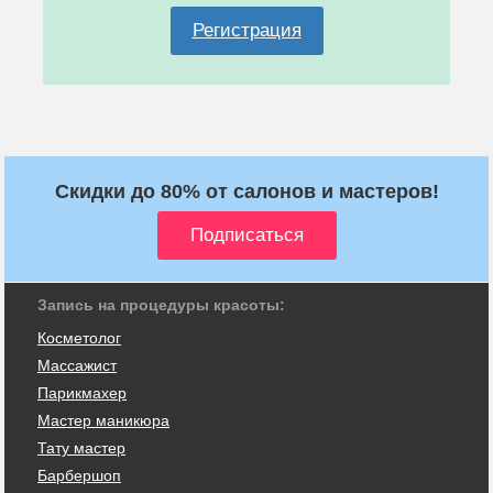
Регистрация
Скидки до 80% от салонов и мастеров!
Запись на процедуры красоты:
Косметолог
Массажист
Парикмахер
Мастер маникюра
Тату мастер
Барбершоп