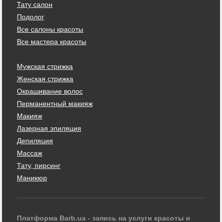
Тату салон
Подолог
Все салоны красоты
Все мастера красоты
Мужская стрижка
Женская стрижка
Окрашивание волос
Перманентный макияж
Макияж
Лазерная эпиляция
Депиляция
Массаж
Тату, пирсинг
Маникюр
Платформа Barb.ua - запись на услуги красоты и