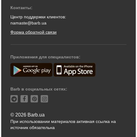
Контакты:
Центр поддержки клиентов:
namaste@barb.ua
Форма обратной связи
Приложения для специалистов:
Barb в социальных сетях:
© 2026 Barb.ua
При использовании материалов активная ссылка на
источник обязательна