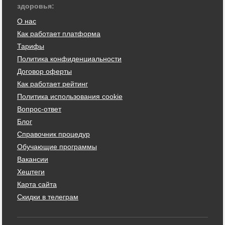
здоровья:
О нас
Как работает платформа
Тарифы
Политика конфиденциальности
Договор оферты
Как работает рейтинг
Политика использования cookie
Вопрос-ответ
Блог
Справочник процедур
Обучающие программы
Вакансии
Хештеги
Карта сайта
Скидки в телеграм