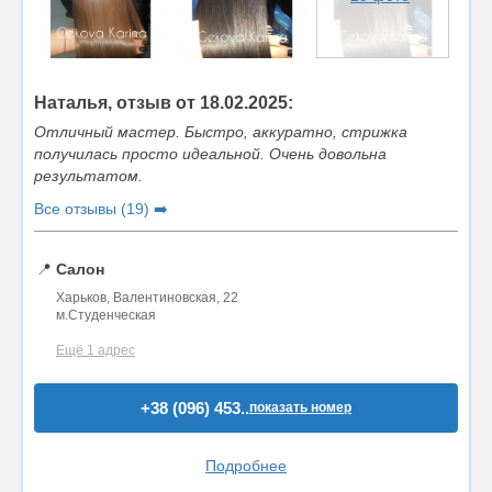
Наталья, отзыв от 18.02.2025:
Отличный мастер. Быстро, аккуратно, стрижка
получилась просто идеальной. Очень довольна
результатом.
Все отзывы (19) ➡️
📍
Салон
Харьков, Валентиновская, 22
м.Студенческая
Ещё 1 адрес
+38 (096) 453..
показать номер
Подробнее