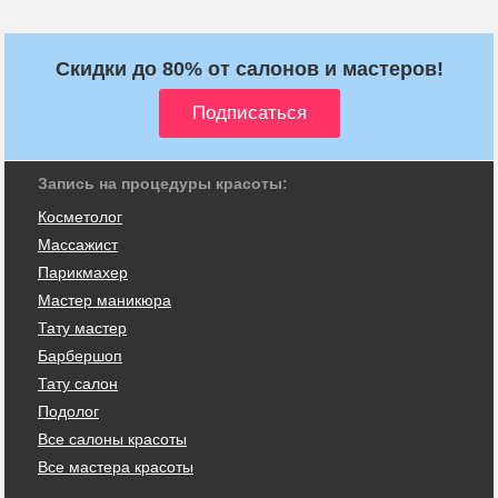
Скидки до 80% от салонов и мастеров!
Запись на процедуры красоты:
Косметолог
Массажист
Парикмахер
Мастер маникюра
Тату мастер
Барбершоп
Тату салон
Подолог
Все салоны красоты
Все мастера красоты