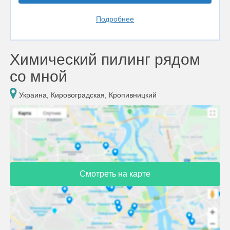
Подробнее
Химический пилинг рядом
со мной
Украина, Кировоградская, Кропивницкий
Смотреть на карте