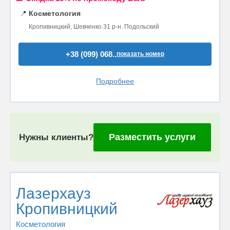
📍
Косметология
Кропивницкий, Шевченко 31 р-н. Подольский
+38 (099) 068..
показать номер
Подробнее
Разместить услуги
Нужны клиенты?
Лазерхауз
Кропивницкий
Косметология