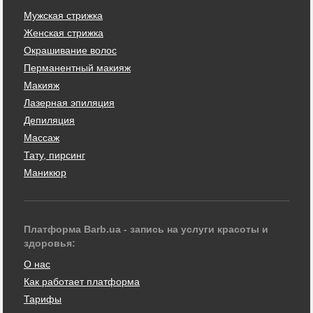
Мужская стрижка
Женская стрижка
Окрашивание волос
Перманентный макияж
Макияж
Лазерная эпиляция
Депиляция
Массаж
Тату, пирсинг
Маникюр
Платформа Barb.ua - запись на услуги красоты и
здоровья:
О нас
Как работает платформа
Тарифы