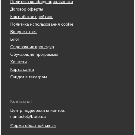
Политика конфиденциальности
Договор оферты
Как работает рейтинг
Политика использования cookie
Вопрос-ответ
Блог
Справочник процедур
Обучающие программы
Хештеги
Карта сайта
Скидки в телеграм
Контакты:
Центр поддержки клиентов:
namaste@barb.ua
Форма обратной связи