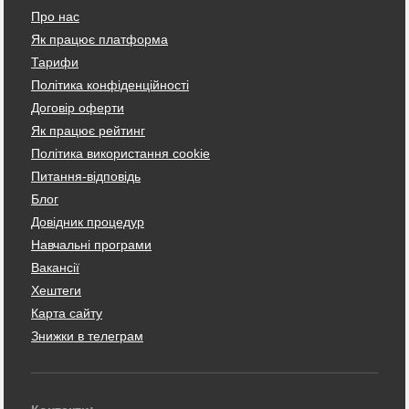
Про нас
Як працює платформа
Тарифи
Політика конфіденційності
Договір оферти
Як працює рейтинг
Політика використання cookie
Питання-відповідь
Блог
Довідник процедур
Навчальні програми
Вакансії
Хештеги
Карта сайту
Знижки в телеграм