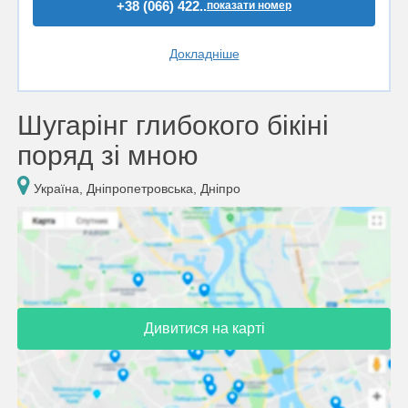
+38 (066) 422..
показати номер
Докладніше
Шугарінг глибокого бікіні
поряд зі мною
Україна, Дніпропетровська, Дніпро
Дивитися на карті