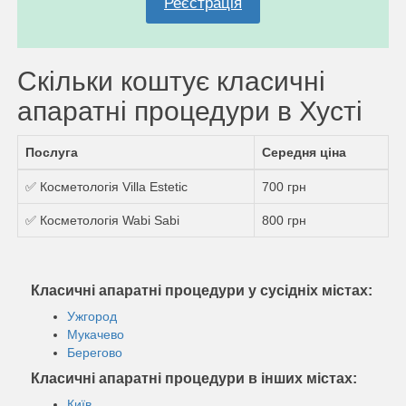
Реєстрація
Скільки коштує класичні
апаратні процедури в Хусті
Послуга
Середня ціна
✅ Косметологія Villa Estetic
700 грн
✅ Косметологія Wabi Sabi
800 грн
Класичні апаратні процедури у сусідніх містах:
Ужгород
Мукачево
Берегово
Класичні апаратні процедури в інших містах:
Київ