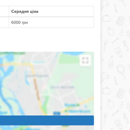
Середня ціна
6000 грн