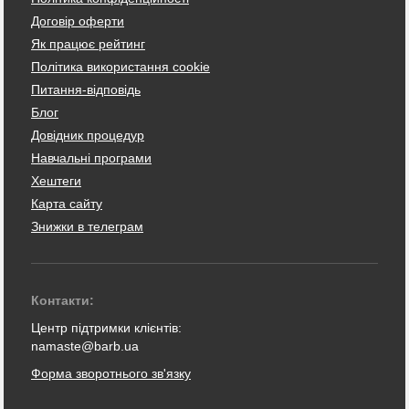
Договір оферти
Як працює рейтинг
Політика використання cookie
Питання-відповідь
Блог
Довідник процедур
Навчальні програми
Хештеги
Карта сайту
Знижки в телеграм
Контакти:
Центр підтримки клієнтів:
namaste@barb.ua
Форма зворотнього зв'язку