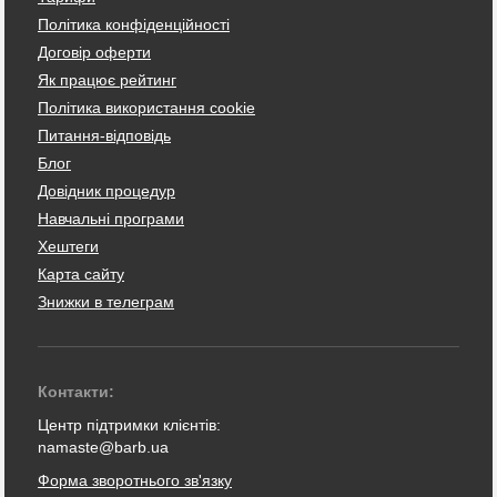
Політика конфіденційності
Договір оферти
Як працює рейтинг
Політика використання cookie
Питання-відповідь
Блог
Довідник процедур
Навчальні програми
Хештеги
Карта сайту
Знижки в телеграм
Контакти:
Центр підтримки клієнтів:
namaste@barb.ua
Форма зворотнього зв'язку