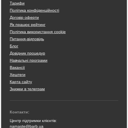
Тарифи
Політика конфіденційності
Договір оферти
Як працює рейтинг
Політика використання cookie
Питання-відповідь
Блог
Довідник процедур
Навчальні програми
Вакансії
Хештеги
Карта сайту
Знижки в телеграм
Контакти:
Центр підтримки клієнтів:
namaste@barb.ua