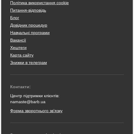
Політика використання cookie
Питання-відповідь
Блог
Довідник процедур
Навчальні програми
Вакансії
Хештеги
Карта сайту
Знижки в телеграм
Контакти:
Центр підтримки клієнтів:
namaste@barb.ua
Форма зворотнього зв'язку