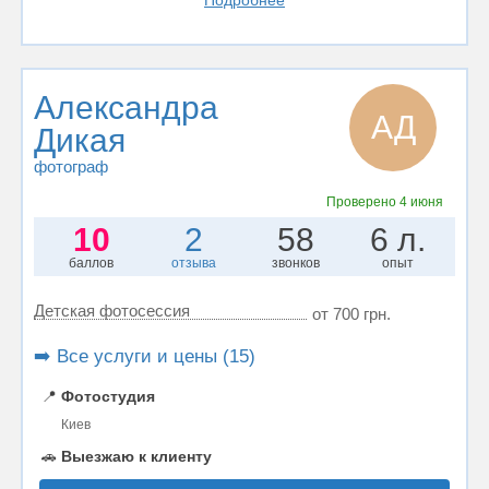
Подробнее
Александра
АД
Дикая
фотограф
Проверено
4 июня
10
2
58
6 л.
баллов
отзыва
звонков
опыт
Детская фотосессия
от 700 грн.
➡️ Все услуги и цены (15)
📍
Фотостудия
Киев
🚗
Выезжаю к клиенту