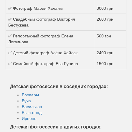
✅ Фотограф Мария Халаим
3000 грн
✅ Свадебный фотограф Виктория
2600 грн
Бестужева
✅ Репортажный фотограф Елена
500 грн
Логвинова
✅ Детский фотограф Алёна Хайлак
2400 грн
✅ Семейный фотограф Ева Рунина
1500 грн
Детская фотосессия в соседних городах:
Бровары
Буча
Васильков
Вышгород
Ирпень
Детская фотосессия в других городах: