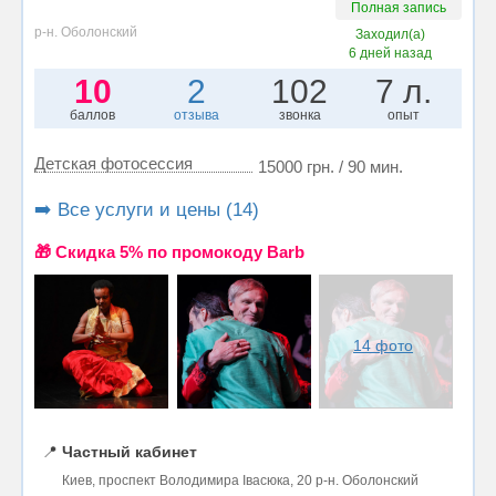
Полная запись
р-н. Оболонский
Заходил(а)
6 дней назад
10
2
102
7 л.
баллов
отзыва
звонка
опыт
Детская фотосессия
15000 грн. / 90 мин.
➡️ Все услуги и цены (14)
🎁 Cкидка 5% по промокоду Barb
14 фото
📍
Частный кабинет
Киев, проспект Володимира Івасюка, 20 р-н. Оболонский