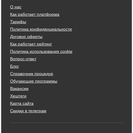
О нас
Как работает платформа
Тарифы
Политика конфиденциальности
Договор оферты
Как работает рейтинг
Политика использования cookie
Вопрос-ответ
Блог
Справочник процедур
Обучающие программы
Вакансии
Хештеги
Карта сайта
Скидки в телеграм