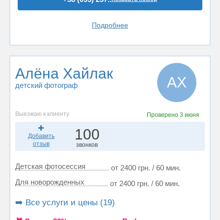
Подробнее
Алёна Хайлак
АХ
детский фотограф
Выезжаю к клиенту
Проверено
3 июня
100
Добавить
отзыв
звонков
Детская фотосессия
от 2400 грн. / 60 мин.
Для новорожденных
от 2400 грн. / 60 мин.
➡️ Все услуги и цены (19)