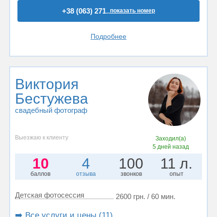
+38 (063) 271..
показать номер
Подробнее
Виктория
Бестужева
свадебный фотограф
Выезжаю к клиенту
Заходил(а)
5 дней назад
10
4
100
11 л.
баллов
отзыва
звонков
опыт
Детская фотосессия
2600 грн. / 60 мин.
➡️ Все услуги и цены (11)