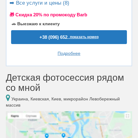
➡️ Все услуги и цены (8)
🎁 Cкидка 20% по промокоду Barb
🚗
Выезжаю к клиенту
+38 (096) 652..
показать номер
Подробнее
Детская фотосессия рядом
со мной
Украина, Киевская, Киев, микрорайон Левобережный
массив