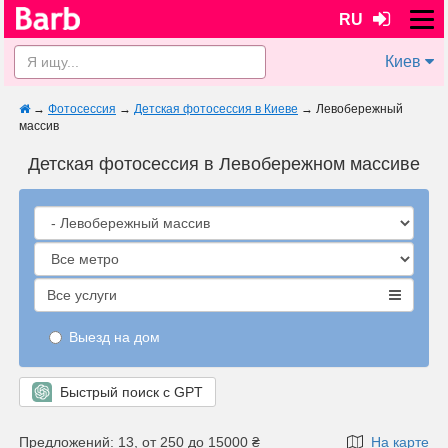
RU
Киев
→
Фотосессия
→
Детская фотосессия в Киеве
→
Левобережный
массив
Детская фотосессия в Левобережном массиве
Все услуги
Выезд на дом
Быстрый поиск с GPT
Предложений: 13, от 250 до 15000 ₴
На карте