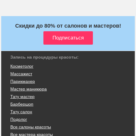
Скидки до 80% от салонов и мастеров!
Запись на процедуры красоты:
Косметолог
Массажист
Парикмахер
Мастер маникюра
Тату мастер
Барбершоп
Тату салон
Подолог
Все салоны красоты
Все мастера красоты