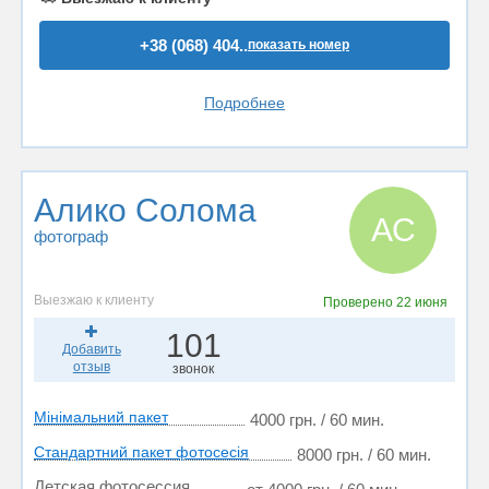
+38 (068) 404..
показать номер
Подробнее
Алико Солома
АС
фотограф
Выезжаю к клиенту
Проверено
22 июня
101
Добавить
отзыв
звонок
Мінімальний пакет
4000 грн. / 60 мин.
Стандартний пакет фотосесія
8000 грн. / 60 мин.
Детская фотосессия