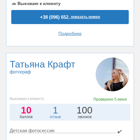
🚗
Выезжаю к клиенту
+38 (096) 652..
показать номер
Подробнее
Татьяна Крафт
фотограф
Выезжаю к клиенту
Проверено
5 июня
10
1
100
баллов
отзыв
звонков
Детская фотосессия
✔️