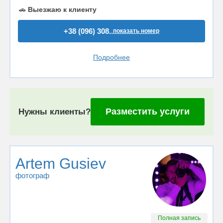
🚗
Выезжаю к клиенту
+38 (096) 308..
показать номер
Подробнее
Разместить услуги
Нужны клиенты?
Artem Gusiev
фотограф
Полная запись