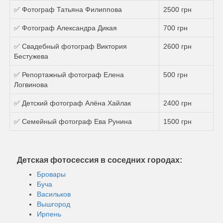
✅ Фотограф Татьяна Филиппова
2500 грн
✅ Фотограф Александра Дикая
700 грн
✅ Свадебный фотограф Виктория
2600 грн
Бестужева
✅ Репортажный фотограф Елена
500 грн
Логвинова
✅ Детский фотограф Алёна Хайлак
2400 грн
✅ Семейный фотограф Ева Рунина
1500 грн
Детская фотосессия в соседних городах:
Бровары
Буча
Васильков
Вышгород
Ирпень