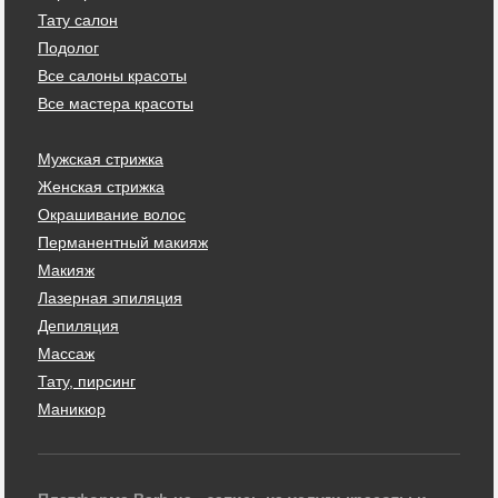
Тату салон
Подолог
Все салоны красоты
Все мастера красоты
Мужская стрижка
Женская стрижка
Окрашивание волос
Перманентный макияж
Макияж
Лазерная эпиляция
Депиляция
Массаж
Тату, пирсинг
Маникюр