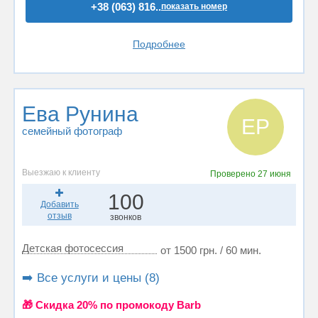
+38 (063) 816..
показать номер
Подробнее
Ева Рунина
ЕР
семейный фотограф
Выезжаю к клиенту
Проверено
27 июня
100
Добавить
отзыв
звонков
Детская фотосессия
от 1500 грн. / 60 мин.
➡️ Все услуги и цены (8)
🎁 Cкидка 20% по промокоду Barb