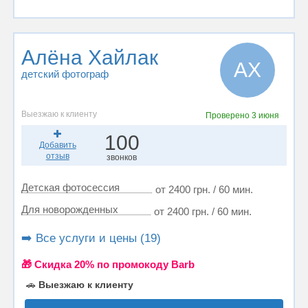
Алёна Хайлак
АХ
детский фотограф
Выезжаю к клиенту
Проверено
3 июня
100
Добавить
отзыв
звонков
Детская фотосессия
от 2400 грн. / 60 мин.
Для новорожденных
от 2400 грн. / 60 мин.
➡️ Все услуги и цены (19)
🎁 Cкидка 20% по промокоду Barb
🚗
Выезжаю к клиенту