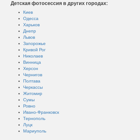
Детская фотосессия в других городах:
Киев
Одесса
Харьков
Днепр
Львов
Запорожье
Кривой Рог
Николаев
Винница
Херсон
Чернигов
Полтава
Черкассы
Житомир
Сумы
Ровно
Ивано-Франковск
Тернополь
Луцк
Мариуполь