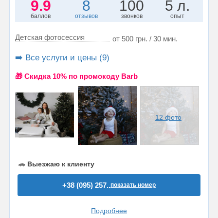
9.9
8
100
5 л.
баллов
отзывов
звонков
опыт
Детская фотосессия
от 500 грн. / 30 мин.
➡️ Все услуги и цены (9)
🎁 Cкидка 10% по промокоду Barb
12 фото
🚗
Выезжаю к клиенту
+38 (095) 257..
показать номер
Подробнее