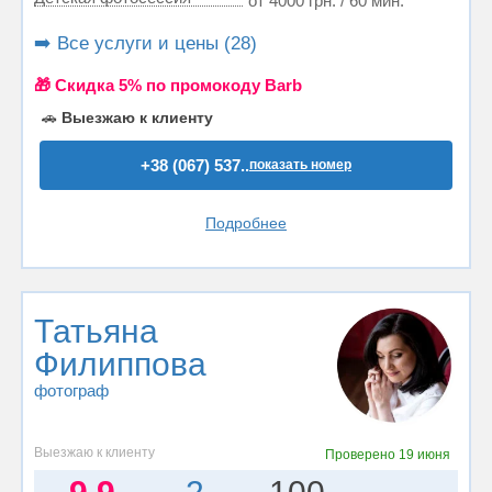
от 4000 грн. / 60 мин.
➡️ Все услуги и цены (28)
🎁 Cкидка 5% по промокоду Barb
🚗
Выезжаю к клиенту
+38 (067) 537..
показать номер
Подробнее
Татьяна
Филиппова
фотограф
Выезжаю к клиенту
Проверено
19 июня