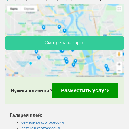
Смотреть на карте
Разместить услуги
Нужны клиенты?
Галерея идей:
семейная фотосессия
детская фотосессия