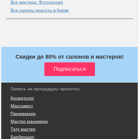
Все мастера: Фотосессия
Все салоны красоты в Киеве
Скидки до 80% от салонов и мастеров!
Запись на процедуры красоты:
Косметолог
Массажист
Парикмахер
Мастер маникюра
Тату мастер
Барбершоп