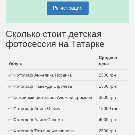
Регистрация
Сколько стоит детская
фотосессия на Татарке
Средняя
Услуга
цена
✅ Фотограф Анжелика Нордика
2500 грн
✅ Фотограф Надежда Струлёва
1500 грн
✅ Семейный фотограф Алексей Еремеев
3000 грн
✅ Фотограф Artem Gusiev
15000 грн
✅ Фотограф Алико Солома
4000 грн
✅ Фотограф Татьяна Филиппова
2500 грн