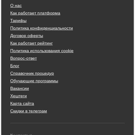
О нас
Как работает платформа
Тарифы
Политика конфиденциальности
Договор оферты
Как работает рейтинг
Политика использования cookie
Вопрос-ответ
Блог
Справочник процедур
Обучающие программы
Вакансии
Хештеги
Карта сайта
Скидки в телеграм