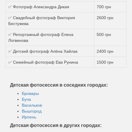
✅ Фотограф Александра Дикая
700 грн
✅ Свадебный фотограф Виктория
2600 грн
Бестужева
✅ Репортажный фотограф Елена
500 грн
Логвинова
✅ Детский фотограф Алёна Хайлак
2400 грн
✅ Семейный фотограф Ева Рунина
1500 грн
Детская фотосессия в соседних городах:
Бровары
Буча
Васильков
Вышгород
Ирпень
Детская фотосессия в других городах: