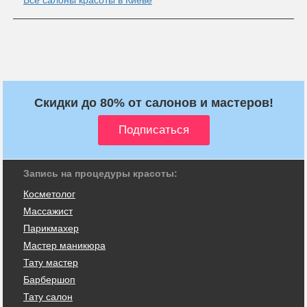
Скидки до 80% от салонов и мастеров!
Запись на процедуры красоты:
Косметолог
Массажист
Парикмахер
Мастер маникюра
Тату мастер
Барбершоп
Тату салон