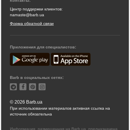
Контакты:
Центр поддержки клиентов:
namaste@barb.ua
Форма обратной связи
Приложения для специалистов:
Barb в социальных сетях:
© 2026 Barb.ua
При использовании материалов активная ссылка на
источник обязательна
Информация, размещенная на Barb.ua, предназначена