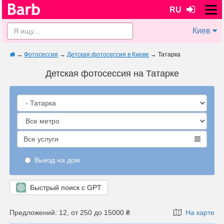
RU
Киев
→
Фотосессия
→
Детская фотосессия в Киеве
→
Татарка
Детская фотосессия на Татарке
Все услуги
Выезд на дом
Быстрый поиск с GPT
Предложений: 12, от 250 до 15000 ₴
На карте