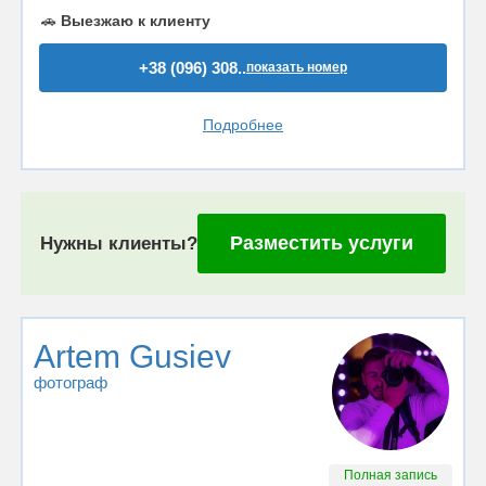
🚗
Выезжаю к клиенту
+38 (096) 308..
показать номер
Подробнее
Разместить услуги
Нужны клиенты?
Artem Gusiev
фотограф
Полная запись