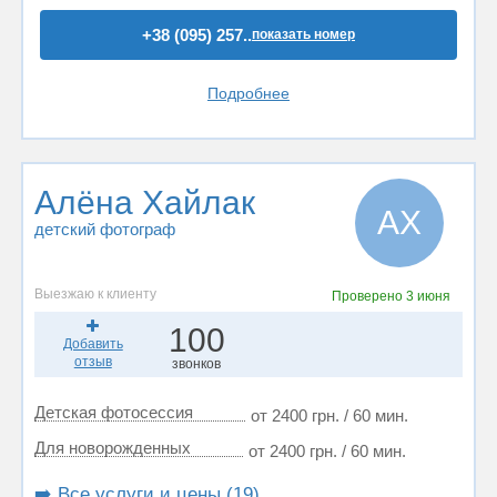
+38 (095) 257..
показать номер
Подробнее
Алёна Хайлак
АХ
детский фотограф
Выезжаю к клиенту
Проверено
3 июня
100
Добавить
отзыв
звонков
Детская фотосессия
от 2400 грн. / 60 мин.
Для новорожденных
от 2400 грн. / 60 мин.
➡️ Все услуги и цены (19)