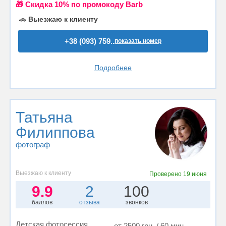
🎁 Cкидка 10% по промокоду Barb
🚗
Выезжаю к клиенту
+38 (093) 759..
показать номер
Подробнее
Татьяна
Филиппова
фотограф
Выезжаю к клиенту
Проверено
19 июня
9.9
2
100
баллов
отзыва
звонков
Детская фотосессия
от 2500 грн. / 60 мин.