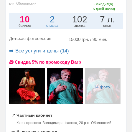
р-н. Оболонский
Заходил(а)
6 дней назад
10
2
102
7 л.
баллов
отзыва
звонка
опыт
Детская фотосессия
15000 грн. / 90 мин.
➡️ Все услуги и цены (14)
🎁 Cкидка 5% по промокоду Barb
14 фото
📍
Частный кабинет
Киев, проспект Володимира Івасюка, 20 р-н. Оболонский
🚗
Выезжаю к клиенту