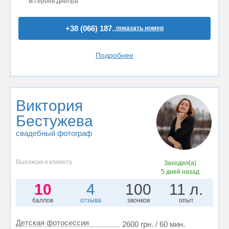
м.Героев Днепра
+38 (066) 187..
показать номер
Подробнее
Виктория
Бестужева
свадебный фотограф
Выезжаю к клиенту
Заходил(а)
5 дней назад
10
4
100
11 л.
баллов
отзыва
звонков
опыт
Детская фотосессия
2600 грн. / 60 мин.