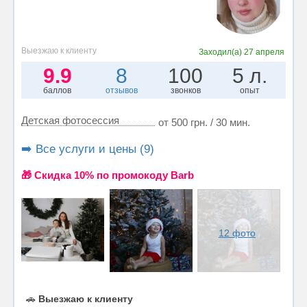
Выезжаю к клиенту
Заходил(а)
27 апреля
9.9
8
100
5 л.
баллов
отзывов
звонков
опыт
Детская фотосессия
от 500 грн. / 30 мин.
➡️ Все услуги и цены (9)
🎁 Cкидка 10% по промокоду Barb
12 фото
🚗
Выезжаю к клиенту