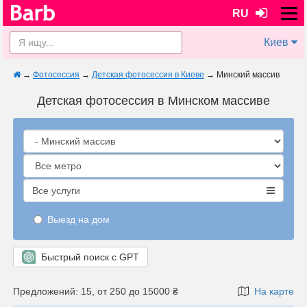
RU
Киев
→
Фотосессия
→
Детская фотосессия в Киеве
→
Минский массив
Детская фотосессия в Минском массиве
Все услуги
Выезд на дом
Быстрый поиск с GPT
Предложений: 15, от 250 до 15000 ₴
На карте