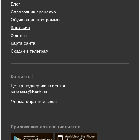
Блог
Справочник процедур
Обучающие программы
Вакансии
Хештеги
Карта сайта
Скидки в телеграм
Контакты:
Центр поддержки клиентов:
namaste@barb.ua
Форма обратной связи
Приложения для специалистов: