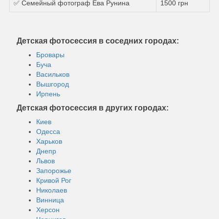
✅ Семейный фотограф Ева Рунина
1500 грн
Детская фотосессия в соседних городах:
Бровары
Буча
Васильков
Вышгород
Ирпень
Детская фотосессия в других городах:
Киев
Одесса
Харьков
Днепр
Львов
Запорожье
Кривой Рог
Николаев
Винница
Херсон