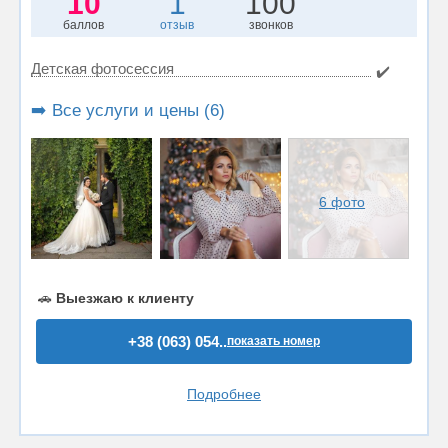
10
1
100
баллов
отзыв
звонков
Детская фотосессия
✔️
➡️ Все услуги и цены (6)
6 фото
🚗
Выезжаю к клиенту
+38 (063) 054..
показать номер
Подробнее