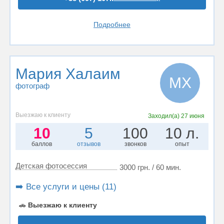
Подробнее
Мария Халаим
МХ
фотограф
Выезжаю к клиенту
Заходил(а)
27 июня
10
5
100
10 л.
баллов
отзывов
звонков
опыт
Детская фотосессия
3000 грн. / 60 мин.
➡️ Все услуги и цены (11)
🚗
Выезжаю к клиенту