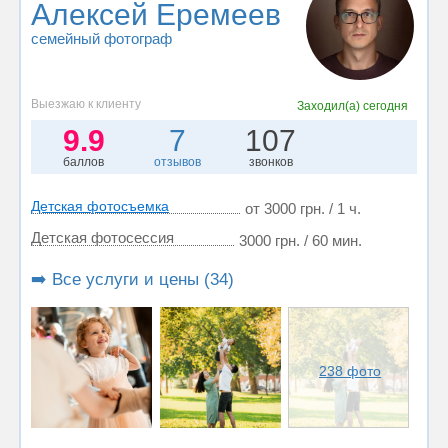
Алексей Еремеев
семейный фотограф
Выезжаю к клиенту
Заходил(а)
сегодня
9.9
7
107
баллов
отзывов
звонков
Детская фотосъемка
от 3000 грн. / 1 ч.
Детская фотосессия
3000 грн. / 60 мин.
➡️ Все услуги и цены (34)
238 фото