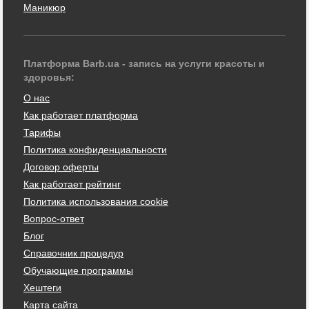
Маникюр
Платформа Barb.ua - запись на услуги красоты и
здоровья:
О нас
Как работает платформа
Тарифы
Политика конфиденциальности
Договор оферты
Как работает рейтинг
Политика использования cookie
Вопрос-ответ
Блог
Справочник процедур
Обучающие программы
Хештеги
Карта сайта