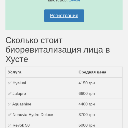
Регистрация
Сколько стоит
биоревитализация лица в
Хусте
Услуга
Средняя цена
✅ Hyalual
4150 грн
✅ Jalupro
6600 грн
✅ Aquashine
4400 грн
✅ Neauvia Hydro Deluxe
3700 грн
✅ Revok 50
6000 грн