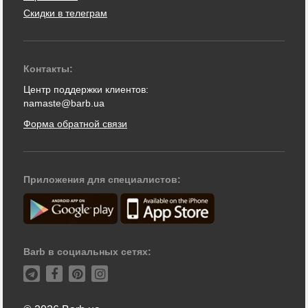
Скидки в телеграм
Контакты:
Центр поддержки клиентов:
namaste@barb.ua
Форма обратной связи
Приложения для специалистов:
Barb в социальных сетях: