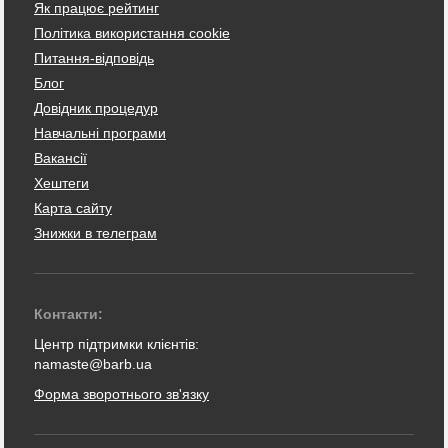
Як працює рейтинг
Політика використання cookie
Питання-відповідь
Блог
Довідник процедур
Навчальні програми
Вакансії
Хештеги
Карта сайту
Знижки в телеграм
Контакти:
Центр підтримки клієнтів:
namaste@barb.ua
Форма зворотнього зв'язку