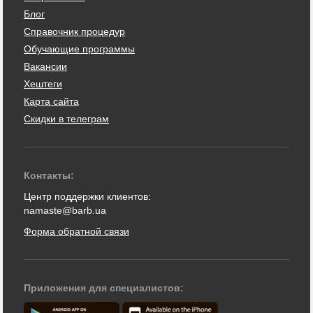
Блог
Справочник процедур
Обучающие программы
Вакансии
Хештеги
Карта сайта
Скидки в телеграм
Контакты:
Центр поддержки клиентов:
namaste@barb.ua
Форма обратной связи
Приложения для специалистов: