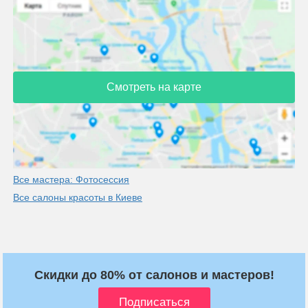
Смотреть на карте
Все мастера: Фотосессия
Все салоны красоты в Киеве
Скидки до 80% от салонов и мастеров!