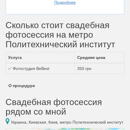
Подробнее
Сколько стоит свадебная
фотосессия на метро
Политехнический институт
Услуга
Средняя цена
✅ Фотостудия BeBest
350 грн
О процедуре
Свадебная фотосессия
рядом со мной
Украина, Киевская, Киев, метро Политехнический институт