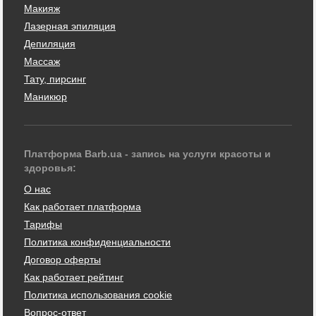
Макияж
Лазерная эпиляция
Депиляция
Массаж
Тату, пирсинг
Маникюр
Платформа Barb.ua - запись на услуги красоты и
здоровья:
О нас
Как работает платформа
Тарифы
Политика конфиденциальности
Договор оферты
Как работает рейтинг
Политика использования cookie
Вопрос-ответ