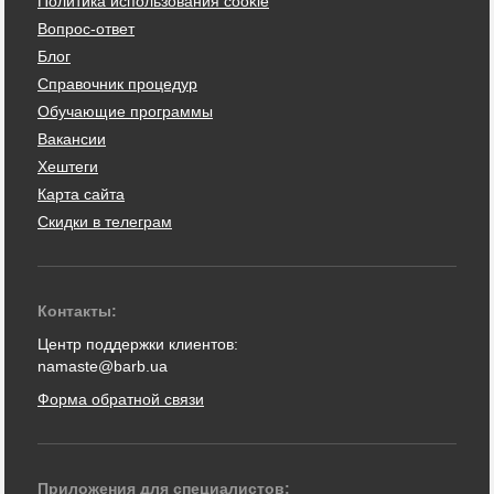
Политика использования cookie
Вопрос-ответ
Блог
Справочник процедур
Обучающие программы
Вакансии
Хештеги
Карта сайта
Скидки в телеграм
Контакты:
Центр поддержки клиентов:
namaste@barb.ua
Форма обратной связи
Приложения для специалистов: