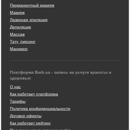
Перманентный макияж
Макияж
Лазерная эпиляция
Депиляция
Массаж
Тату, пирсинг
Маникюр
Платформа Barb.ua - запись на услуги красоты и
здоровья:
О нас
Как работает платформа
Тарифы
Политика конфиденциальности
Договор оферты
Как работает рейтинг