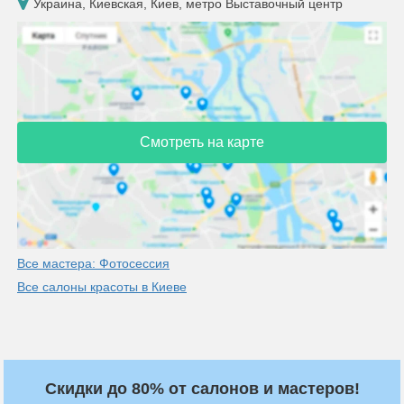
Украина, Киевская, Киев, метро Выставочный центр
Смотреть на карте
Все мастера: Фотосессия
Все салоны красоты в Киеве
Скидки до 80% от салонов и мастеров!