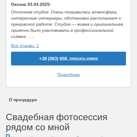
Оксана 03.04.2025:
Отличная студия. Очень понравилась атмосфера,
интересные интерьеры, обстановка располагает к
прекрасной работе. Студия — живая и оригинальная,
приятно было участвовать в профессиональной
съёмке.......
Все отзывы: 1
+38 (063) 658..
показать номер
Подробнее
О процедуре
Свадебная фотосессия
рядом со мной