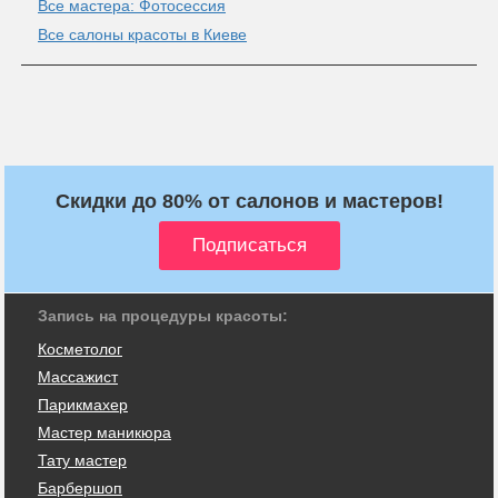
Все мастера: Фотосессия
Все салоны красоты в Киеве
Скидки до 80% от салонов и мастеров!
Запись на процедуры красоты:
Косметолог
Массажист
Парикмахер
Мастер маникюра
Тату мастер
Барбершоп