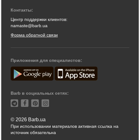
Контакты:
Центр поддержки клиентов:
namaste@barb.ua
Форма обратной связи
Приложения для специалистов:
Barb в социальных сетях:
© 2026 Barb.ua
При использовании материалов активная ссылка на
источник обязательна