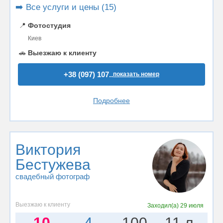
➡️ Все услуги и цены (15)
📍
Фотостудия
Киев
🚗
Выезжаю к клиенту
+38 (097) 107..
показать номер
Подробнее
Виктория
Бестужева
свадебный фотограф
Выезжаю к клиенту
Заходил(а)
29 июля
10
4
100
11 л.