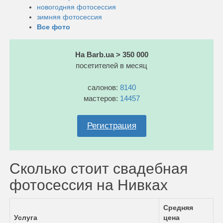
новогодняя фотосессия
зимняя фотосессия
Все фото
На Barb.ua > 350 000
посетителей в месяц
салонов:
8140
мастеров:
14457
Регистрация
Сколько стоит свадебная
фотосессия на Нивках
Средняя
Услуга
цена