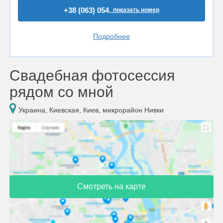
+38 (063) 054..
показать номер
Подробнее
Свадебная фотосессия
рядом со мной
Украина, Киевская, Киев, микрорайон Нивки
Смотреть на карте