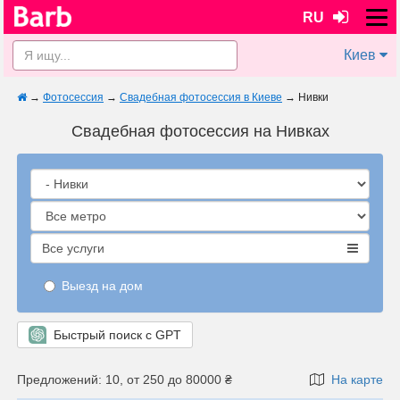
RU
Киев
→
Фотосессия
→
Свадебная фотосессия в Киеве
→
Нивки
Свадебная фотосессия на Нивках
Все услуги
Выезд на дом
Быстрый поиск с GPT
Предложений: 10, от 250 до 80000 ₴
На карте