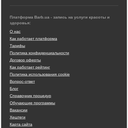
Платформа Barb.ua - запись на услуги красоты и
здоровья:
О нас
Как работает платформа
Тарифы
Политика конфиденциальности
Договор оферты
Как работает рейтинг
Политика использования cookie
Вопрос-ответ
Блог
Справочник процедур
Обучающие программы
Вакансии
Хештеги
Карта сайта