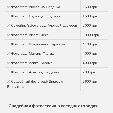
✅ Фотограф Анжелика Нордика
2500 грн
✅ Фотограф Надежда Струлёва
1500 грн
✅ Семейный фотограф Алексей Еремеев
3000 грн
✅ Фотограф Artem Gusiev
80000 грн
✅ Фотограф Владислава Саранчук
4100 грн
✅ Фотограф Максим Фалько
4000 грн
✅ Фотограф Алико Солома
4000 грн
✅ Фотограф Александра Дикая
700 грн
✅ Свадебный фотограф Виктория
2600 грн
Бестужева
Свадебная фотосессия в соседних городах: