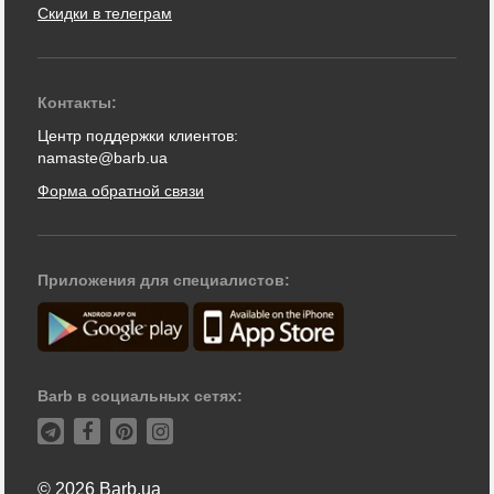
Скидки в телеграм
Контакты:
Центр поддержки клиентов:
namaste@barb.ua
Форма обратной связи
Приложения для специалистов:
Barb в социальных сетях:
© 2026 Barb.ua