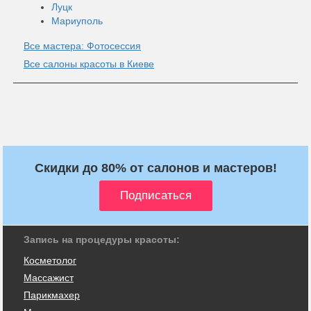
Луцк
Мариуполь
Все мастера: Фотосессия
Все салоны красоты в Киеве
Скидки до 80% от салонов и мастеров!
Запись на процедуры красоты:
Косметолог
Массажист
Парикмахер