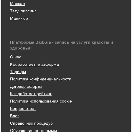
Массаж
Тату, пирсинг
Маникюр
Платформа Barb.ua - запись на услуги красоты и
здоровья:
О нас
Как работает платформа
Тарифы
Политика конфиденциальности
Договор оферты
Как работает рейтинг
Политика использования cookie
Вопрос-ответ
Блог
Справочник процедур
Обучающие программы