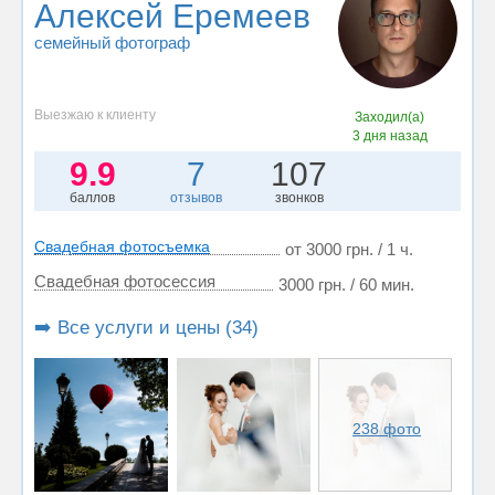
Алексей Еремеев
семейный фотограф
Выезжаю к клиенту
Заходил(а)
3 дня назад
9.9
7
107
баллов
отзывов
звонков
Свадебная фотосъемка
от 3000 грн. / 1 ч.
Свадебная фотосессия
3000 грн. / 60 мин.
➡️ Все услуги и цены (34)
238 фото