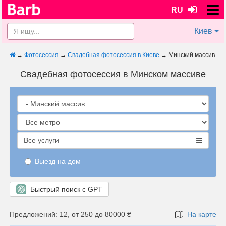
RU
Киев
→
Фотосессия
→
Свадебная фотосессия в Киеве
→
Минский массив
Свадебная фотосессия в Минском массиве
Все услуги
Выезд на дом
Быстрый поиск с GPT
Предложений: 12, от 250 до 80000 ₴
На карте