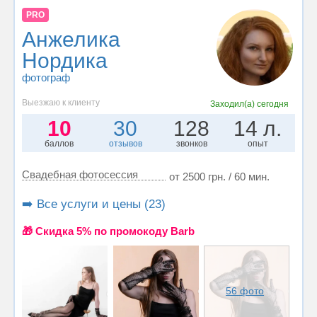
PRO
Анжелика
Нордика
фотограф
Выезжаю к клиенту
Заходил(а)
сегодня
10
30
128
14 л.
баллов
отзывов
звонков
опыт
Свадебная фотосессия
от 2500 грн. / 60 мин.
➡️ Все услуги и цены (23)
🎁 Cкидка 5% по промокоду Barb
56 фото