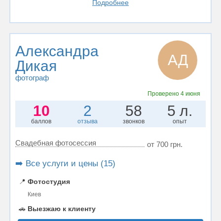
Подробнее
Александра
АД
Дикая
фотограф
Проверено
4 июня
10
2
58
5 л.
баллов
отзыва
звонков
опыт
Свадебная фотосессия
от 700 грн.
➡️ Все услуги и цены (15)
📍
Фотостудия
Киев
🚗
Выезжаю к клиенту