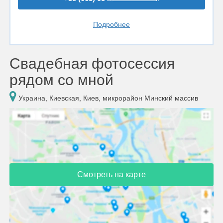
Подробнее
Свадебная фотосессия
рядом со мной
Украина, Киевская, Киев, микрорайон Минский массив
Смотреть на карте