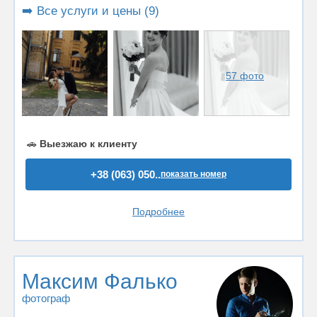
➡️ Все услуги и цены (9)
57 фото
🚗
Выезжаю к клиенту
+38 (063) 050..
показать номер
Подробнее
Максим Фалько
фотограф