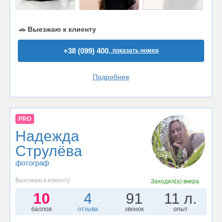
🚗
Выезжаю к клиенту
+38 (099) 400..
показать номер
Подробнее
PRO
Надежда
Струлёва
фотограф
Выезжаю к клиенту
Заходил(а)
вчера
10
4
91
11 л.
баллов
отзыва
звонок
опыт