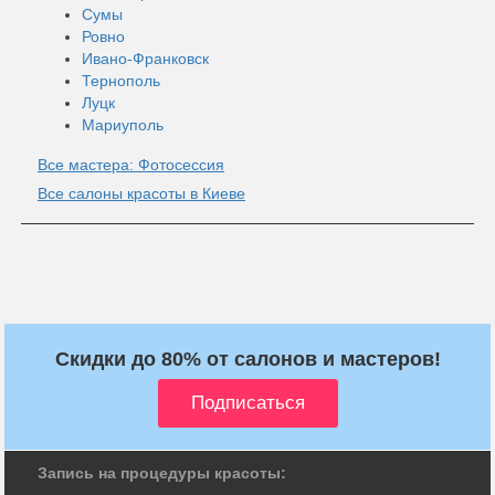
Сумы
Ровно
Ивано-Франковск
Тернополь
Луцк
Мариуполь
Все мастера: Фотосессия
Все салоны красоты в Киеве
Скидки до 80% от салонов и мастеров!
Запись на процедуры красоты: