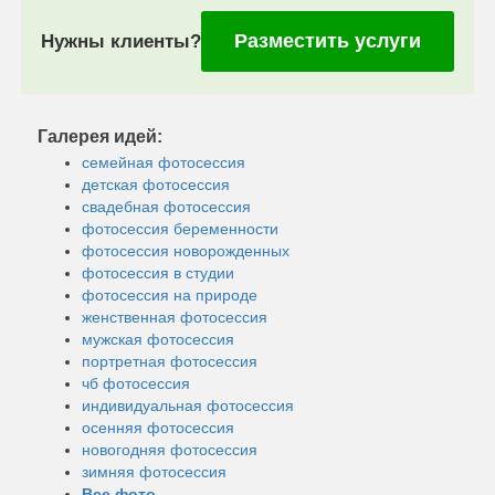
Разместить услуги
Нужны клиенты?
Галерея идей:
семейная фотосессия
детская фотосессия
свадебная фотосессия
фотосессия беременности
фотосессия новорожденных
фотосессия в студии
фотосессия на природе
женственная фотосессия
мужская фотосессия
портретная фотосессия
чб фотосессия
индивидуальная фотосессия
осенняя фотосессия
новогодняя фотосессия
зимняя фотосессия
Все фото