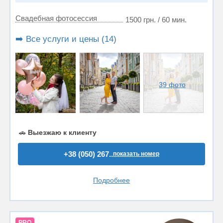
Свадебная фотосессия
1500 грн. / 60 мин.
➡️ Все услуги и цены (14)
39 фото
🚗
Выезжаю к клиенту
+38 (050) 267..
показать номер
Подробнее
PRO