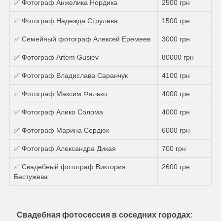
✅ Фотограф Анжелика Нордика
2500 грн
✅ Фотограф Надежда Струлёва
1500 грн
✅ Семейный фотограф Алексей Еремеев
3000 грн
✅ Фотограф Artem Gusiev
80000 грн
✅ Фотограф Владислава Саранчук
4100 грн
✅ Фотограф Максим Фалько
4000 грн
✅ Фотограф Алико Солома
4000 грн
✅ Фотограф Марина Сердюк
6000 грн
✅ Фотограф Александра Дикая
700 грн
✅ Свадебный фотограф Виктория
2600 грн
Бестужева
Свадебная фотосессия в соседних городах: