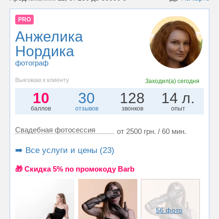
PRO
Анжелика
Нордика
фотограф
Выезжаю к клиенту
Заходил(а)
сегодня
10
30
128
14 л.
баллов
отзывов
звонков
опыт
Свадебная фотосессия
от 2500 грн. / 60 мин.
➡️ Все услуги и цены (23)
🎁 Cкидка 5% по промокоду Barb
56 фото