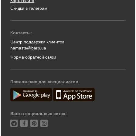
Карта сайта
Скидки в телеграм
Контакты:
Центр поддержки клиентов:
namaste@barb.ua
Форма обратной связи
Приложения для специалистов:
Barb в социальных сетях: