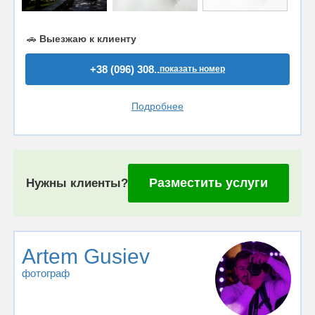
🚗
Выезжаю к клиенту
+38 (096) 308..
показать номер
Подробнее
Разместить услуги
Нужны клиенты?
Artem Gusiev
фотограф