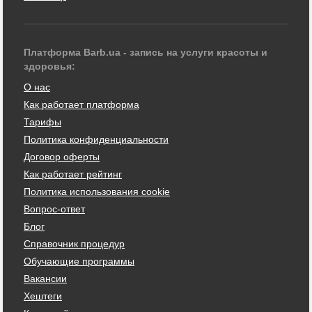
Платформа Barb.ua - запись на услуги красоты и
здоровья:
О нас
Как работает платформа
Тарифы
Политика конфиденциальности
Договор оферты
Как работает рейтинг
Политика использования cookie
Вопрос-ответ
Блог
Справочник процедур
Обучающие программы
Вакансии
Хештеги