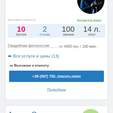
Выезжаю к клиенту
Заходил(а)
вчера
10
2
100
14 л.
баллов
отзыва
звонков
опыт
Свадебная фотосессия
от 4000 грн. / 180 мин.
➡️ Все услуги и цены (13)
🚗
Выезжаю к клиенту
+38 (097) 755..
показать номер
Подробнее