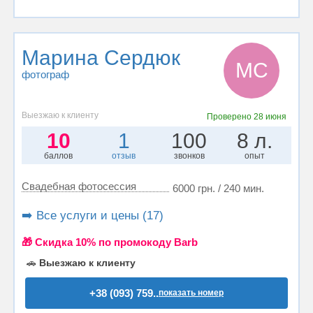
Марина Сердюк
МС
фотограф
Выезжаю к клиенту
Проверено
28 июня
10
1
100
8 л.
баллов
отзыв
звонков
опыт
Свадебная фотосессия
6000 грн. / 240 мин.
➡️ Все услуги и цены (17)
🎁 Cкидка 10% по промокоду Barb
🚗
Выезжаю к клиенту
+38 (093) 759..
показать номер