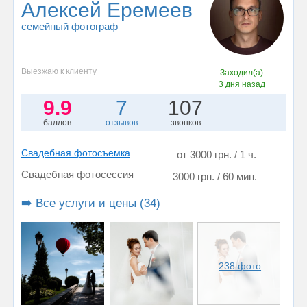
Алексей Еремеев
семейный фотограф
Выезжаю к клиенту
Заходил(а)
3 дня назад
9.9
7
107
баллов
отзывов
звонков
Свадебная фотосъемка
от 3000 грн. / 1 ч.
Свадебная фотосессия
3000 грн. / 60 мин.
➡️ Все услуги и цены (34)
238 фото