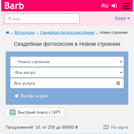
RU
Киев
→
Фотосессия
→
Свадебная фотосессия в Киеве
→
Новое строение
Свадебная фотосессия в Новом строении
Все услуги
Выезд на дом
Быстрый поиск с GPT
Предложений: 10, от 250 до 80000 ₴
На карте