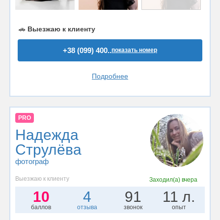
🚗
Выезжаю к клиенту
+38 (099) 400..
показать номер
Подробнее
PRO
Надежда
Струлёва
фотограф
Выезжаю к клиенту
Заходил(а)
вчера
10
4
91
11 л.
баллов
отзыва
звонок
опыт