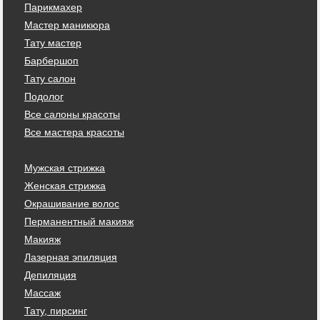
Парикмахер
Мастер маникюра
Тату мастер
Барбершоп
Тату салон
Подолог
Все салоны красоты
Все мастера красоты
Мужская стрижка
Женская стрижка
Окрашивание волос
Перманентный макияж
Макияж
Лазерная эпиляция
Депиляция
Массаж
Тату, пирсинг