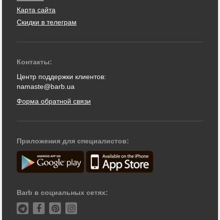
Карта сайта
Скидки в телеграм
Контакты:
Центр поддержки клиентов:
namaste@barb.ua
Форма обратной связи
Приложения для специалистов:
Barb в социальных сетях: