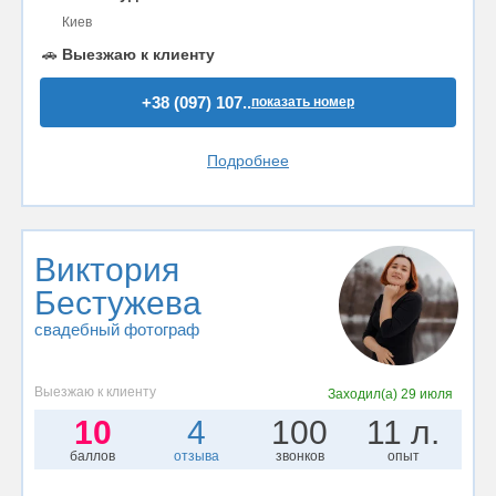
Киев
🚗
Выезжаю к клиенту
+38 (097) 107..
показать номер
Подробнее
Виктория
Бестужева
свадебный фотограф
Выезжаю к клиенту
Заходил(а)
29 июля
10
4
100
11 л.
баллов
отзыва
звонков
опыт