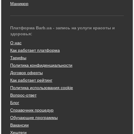
Маникюр
Платформа Barb.ua - запись на услуги красоты и
здоровья:
О нас
Как работает платформа
Тарифы
Политика конфиденциальности
Договор оферты
Как работает рейтинг
Политика использования cookie
Вопрос-ответ
Блог
Справочник процедур
Обучающие программы
Вакансии
Хештеги