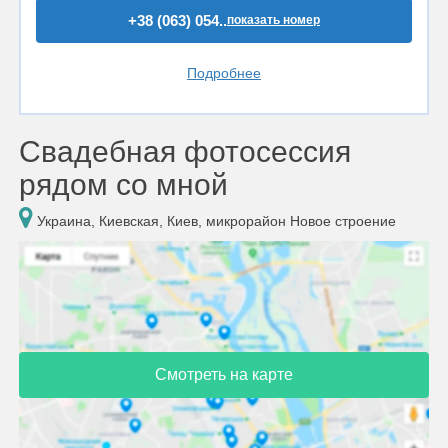
+38 (063) 054..
показать номер
Подробнее
Свадебная фотосессия
рядом со мной
Украина, Киевская, Киев, микрорайон Новое строение
Смотреть на карте