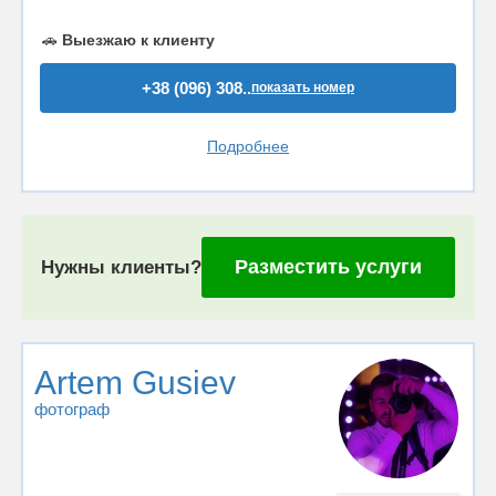
🚗
Выезжаю к клиенту
+38 (096) 308..
показать номер
Подробнее
Разместить услуги
Нужны клиенты?
Artem Gusiev
фотограф