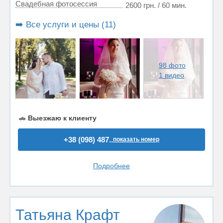
Свадебная фотосессия
2600 грн. / 60 мин.
➡️ Все услуги и цены (11)
98 фото
1 видео
🚗
Выезжаю к клиенту
+38 (098) 487..
показать номер
Подробнее
Татьяна Крафт