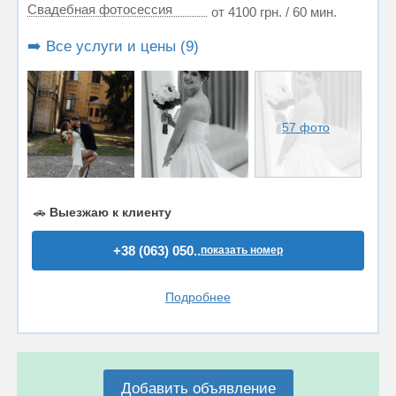
Свадебная фотосессия
от 4100 грн. / 60 мин.
➡️ Все услуги и цены (9)
57 фото
🚗
Выезжаю к клиенту
+38 (063) 050..
показать номер
Подробнее
Добавить объявление