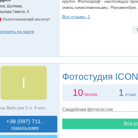
круто. Фотограф - настоящий про
иев, Шулявка
,
очень качественными. Рекомендую...
ацлава Гавела, 4
Все отзывы: 1
Политехнический институт
мотреть на карте
Фотостудия
ICO
I
10
1
баллов
отзыв
на Barb уже 5 л. 9 мес.
Свадебная фотосессия
+38 (097) 711..
Все ус
показать номер