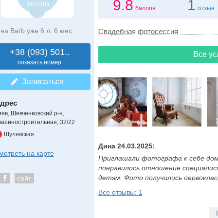
9.8
1
баллов
отзыв
на Barb уже 6 л. 6 мес.
Свадебная фотосессия
+38 (093) 501..
Все ус
показать номер
Записаться
дрес
иев, Шевченковский р-н
,
ашиностроительная, 32/22
Шулявская
Дина 24.03.2025:
мотреть на карте
Приглашали фотографа к себе дом
понравилось отношение специалист
детям. Фото получились первоклассн
сайт
Все отзывы: 1