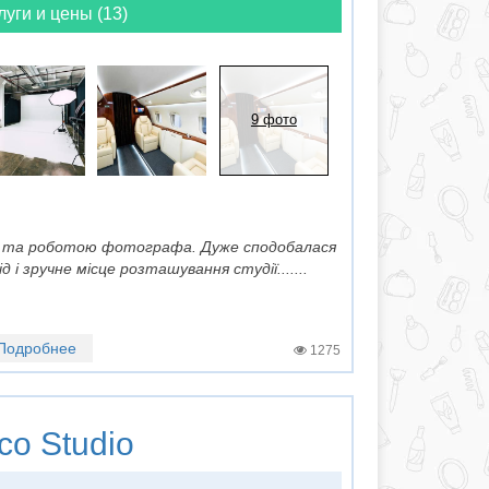
луги и цены (13)
9 фото
в та роботою фотографа. Дуже сподобалася
 і зручне місце розташування студії.......
Подробнее
1275
o Studio