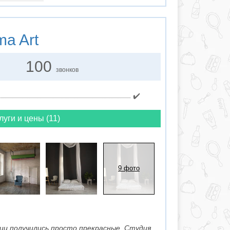
a Art
100
звонков
✔️
луги и цены (11)
9 фото
 получились просто прекрасные. Студия