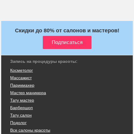
Скидки до 80% от салонов и мастеров!
Запись на процедуры красоты:
Косметолог
Массажист
Парикмахер
Мастер маникюра
Тату мастер
Барбершоп
Тату салон
Подолог
Все салоны красоты