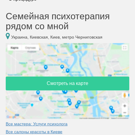
Семейная психотерапия
рядом со мной
Украина, Киевская, Киев, метро Черниговская
Смотреть на карте
Все мастера: Услуги психолога
Все салоны красоты в Киеве