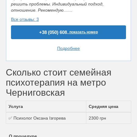
решить проблемы. Индивидуальный подход,
отношение. Рекомендую.......
Все отзывы: 3
+38 (050) 608..
показать номер
Подробнее
Сколько стоит семейная
психотерапия на метро
Черниговская
Услуга
Средняя цена
✅ Психолог Оксана Ізгорева
2300 грн
О процедуре