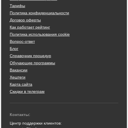
Тарифы
Политика конфиденциальности
Договор оферты
Как работает рейтинг
Политика использования cookie
Вопрос-ответ
Блог
Справочник процедур
Обучающие программы
Вакансии
Хештеги
Карта сайта
Скидки в телеграм
Контакты:
Центр поддержки клиентов: