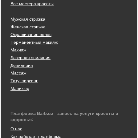
Все мастера красоты
Мужская стрижка
Женская стрижка
Окрашивание волос
Перманентный макияж
Макияж
Лазерная эпиляция
Депиляция
Массаж
Тату, пирсинг
Маникюр
Платформа Barb.ua - запись на услуги красоты и
здоровья:
О нас
Как работает платформа