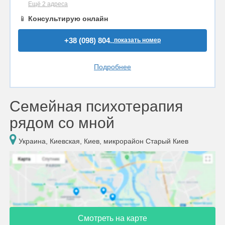
Ещё 2 адреса
📱
Консультирую онлайн
+38 (098) 804..
показать номер
Подробнее
Семейная психотерапия
рядом со мной
Украина, Киевская, Киев, микрорайон Старый Киев
Смотреть на карте