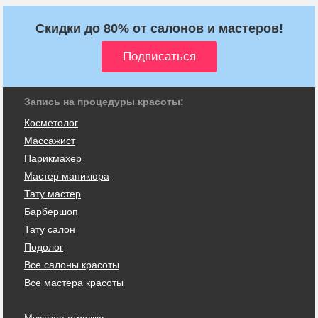
Скидки до 80% от салонов и мастеров!
Запись на процедуры красоты:
Косметолог
Массажист
Парикмахер
Мастер маникюра
Тату мастер
Барбершоп
Тату салон
Подолог
Все салоны красоты
Все мастера красоты
Мужская стрижка