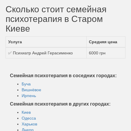
Сколько стоит семейная
психотерапия в Старом
Киеве
Услуга
Средняя цена
✅ Психиатр Андрей Герасименко
6000 грн
Семейная психотерапия в соседних городах:
Буча
Вишнёвое
Ирпень
Семейная психотерапия в других городах:
Киев
Одесса
Харьков
Днепр