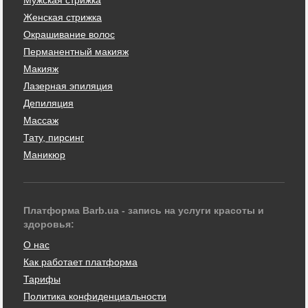
Женская стрижка
Окрашивание волос
Перманентный макияж
Макияж
Лазерная эпиляция
Депиляция
Массаж
Тату, пирсинг
Маникюр
Платформа Barb.ua - запись на услуги красоты и
здоровья:
О нас
Как работает платформа
Тарифы
Политика конфиденциальности