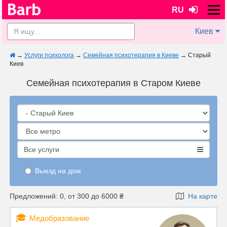
RU
Киев
→
Услуги психолога
→
Семейная психотерапия в Киеве
→
Старый
Киев
Семейная психотерапия в Старом Киеве
Все услуги
Выезд на дом
Предложений: 0, от 300 до 6000 ₴
На карте
🎓
Медобразование