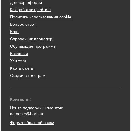
Договор оферты
Как работает рейтинг
Политика использования cookie
Вопрос-ответ
Блог
Справочник процедур
Обучающие программы
Вакансии
Хештеги
Карта сайта
Скидки в телеграм
Контакты:
Центр поддержки клиентов:
namaste@barb.ua
Форма обратной связи