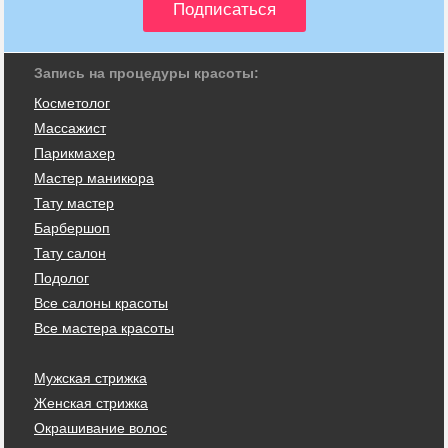
Запись на процедуры красоты:
Косметолог
Массажист
Парикмахер
Мастер маникюра
Тату мастер
Барбершоп
Тату салон
Подолог
Все салоны красоты
Все мастера красоты
Мужская стрижка
Женская стрижка
Окрашивание волос