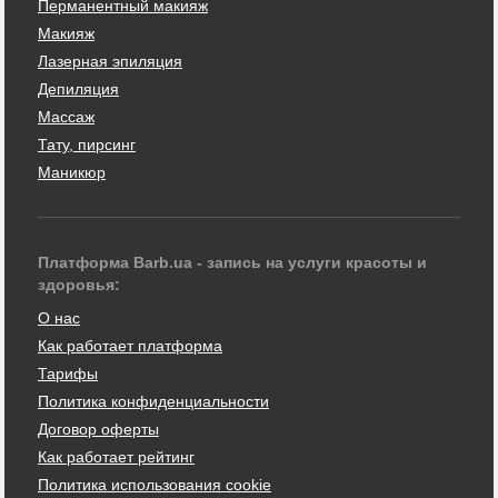
Перманентный макияж
Макияж
Лазерная эпиляция
Депиляция
Массаж
Тату, пирсинг
Маникюр
Платформа Barb.ua - запись на услуги красоты и
здоровья:
О нас
Как работает платформа
Тарифы
Политика конфиденциальности
Договор оферты
Как работает рейтинг
Политика использования cookie