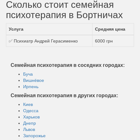
Сколько стоит семейная
психотерапия в Бортничах
Услуга
Средняя цена
✅ Психиатр Андрей Герасименко
6000 грн
Семейная психотерапия в соседних городах:
Буча
Вишнёвое
Ирпень
Семейная психотерапия в других городах:
Киев
Одесса
Харьков
Днепр
Львов
Запорожье