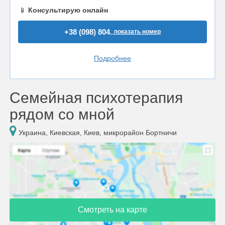
📱
Консультирую онлайн
+38 (098) 804..
показать номер
Подробнее
Семейная психотерапия
рядом со мной
Украина, Киевская, Киев, микрорайон Бортничи
Смотреть на карте